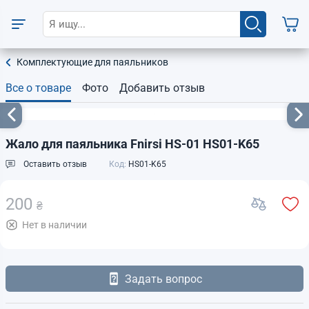
Комплектующие для паяльников
Все о товаре
Фото
Добавить отзыв
Жало для паяльника Fnirsi HS-01 HS01-K65
Оставить отзыв
Код:
HS01-K65
200
₴
Нет в наличии
Задать вопрос