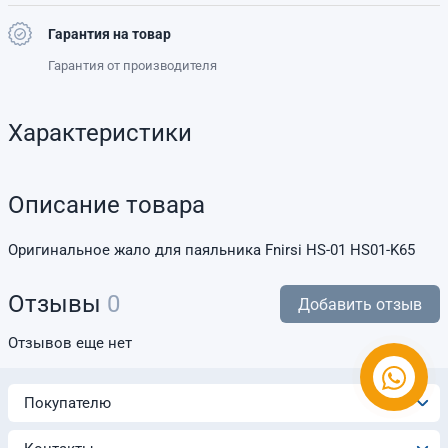
Гарантия на товар
Гарантия от производителя
Характеристики
Описание товара
Оригинальное жало для паяльника Fnirsi HS-01 HS01-K65
Отзывы
0
Добавить отзыв
Отзывов еще нет
Покупателю