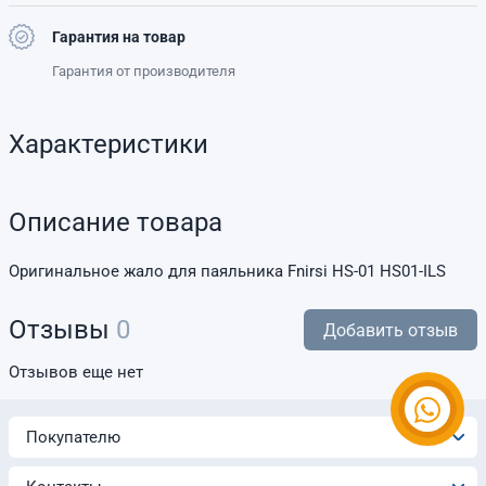
Гарантия на товар
Гарантия от производителя
Характеристики
Описание товара
Оригинальное жало для паяльника Fnirsi HS-01 HS01-ILS
Отзывы
0
Добавить отзыв
Отзывов еще нет
Покупателю