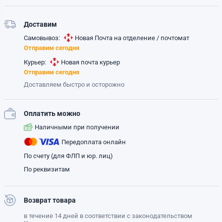
Доставим
Самовывоз:
Новая Почта на отделение / почтомат
Отправим сегодня
Курьер:
Новая почта курьер
Отправим сегодня
Доставляем быстро и осторожно
Оплатить можно
Наличными при получении
Передоплата онлайн
По счету (для ФЛП и юр. лиц)
По реквизитам
Возврат товара
в течение 14 дней в соответствии с законодательством