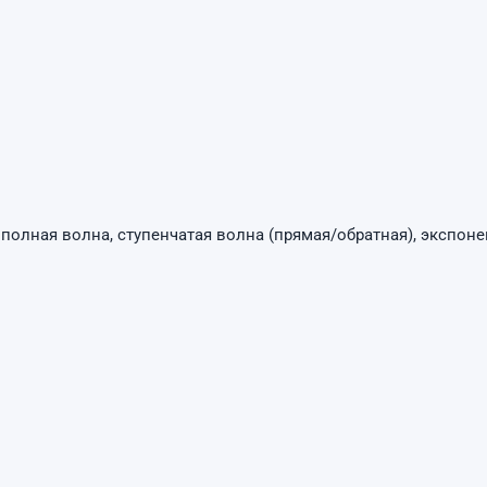
, полная волна, ступенчатая волна (прямая/обратная), экспон