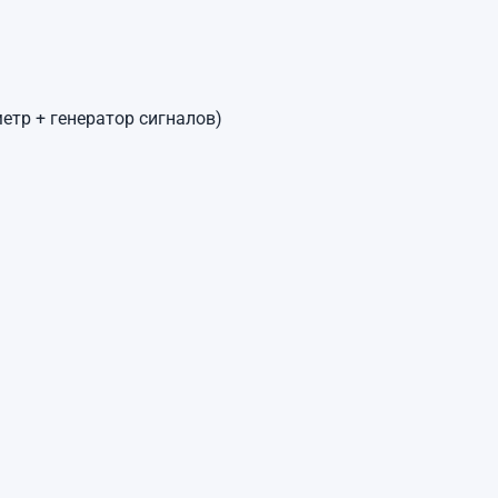
етр + генератор сигналов)