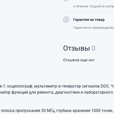
в течение 14 дней в соот
Гарантия на товар
Гарантия от производите
Отзывы
0
Отзывов еще нет
1: осциллограф, мультиметр и генератор сигналов DDS. Ча
 набор функций для ремонта, диагностики и лабораторного
 полоса пропускания 50 МГц, глубина хранения 1000 точек,