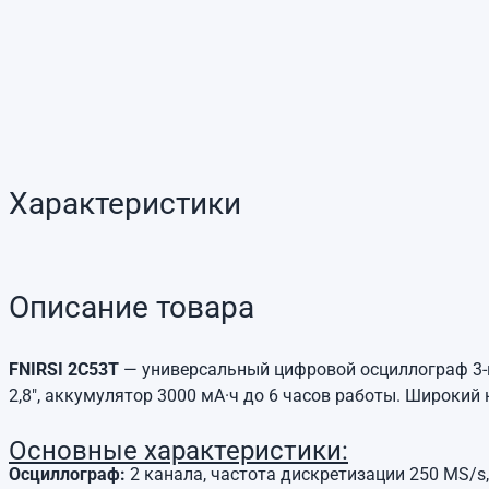
Характеристики
Описание товара
FNIRSI 2C53T
— универсальный цифровой осциллограф 3-в-
2,8", аккумулятор 3000 мА·ч до 6 часов работы. Широкий
Основные характеристики:
Осциллограф:
2 канала, частота дискретизации 250 MS/s,