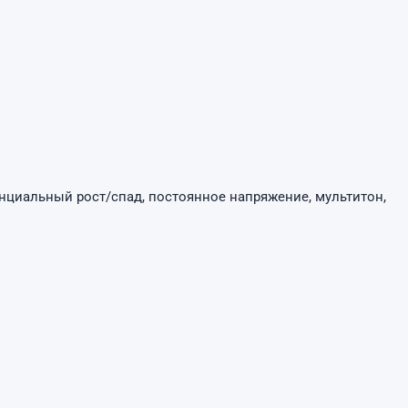
енциальный рост/спад, постоянное напряжение, мультитон,