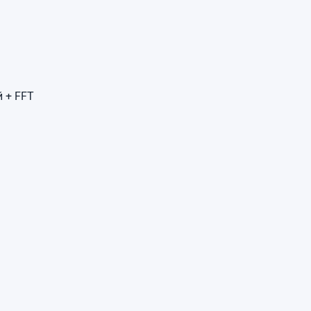
 + FFT