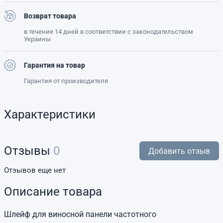
Возврат товара
в течение 14 дней в соответствии с законодательством
Украины
Гарантия на товар
Гарантия от производителя
Характеристики
Отзывы
0
Добавить отзыв
Отзывов еще нет
Описание товара
Шлейф для виносной панели частотного