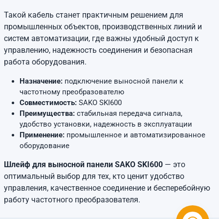
Такой кабель станет практичным решением для
промышленных объектов, производственных линий и
систем автоматизации, где важны удобный доступ к
управлению, надежность соединения и безопасная
работа оборудования.
Назначение:
подключение выносной панели к
частотному преобразователю
Совместимость:
SAKO SKI600
Преимущества:
стабильная передача сигнала,
удобство установки, надежность в эксплуатации
Применение:
промышленное и автоматизированное
оборудование
Шлейф для выносной панели SAKO SKI600
— это
оптимальный выбор для тех, кто ценит удобство
управления, качественное соединение и бесперебойную
работу частотного преобразователя.