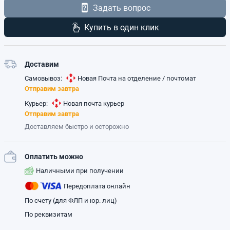
Задать вопрос
Купить в один клик
Доставим
Самовывоз:
Новая Почта на отделение / почтомат
Отправим завтра
Курьер:
Новая почта курьер
Отправим завтра
Доставляем быстро и осторожно
Оплатить можно
Наличными при получении
Передоплата онлайн
По счету (для ФЛП и юр. лиц)
По реквизитам