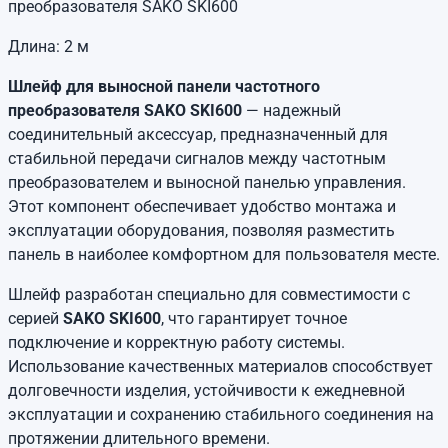
преобразователя SAKO SKI600
Длина: 2 м
Шлейф для выносной панели частотного
преобразователя SAKO SKI600
— надежный
соединительный аксессуар, предназначенный для
стабильной передачи сигналов между частотным
преобразователем и выносной панелью управления.
Этот компонент обеспечивает удобство монтажа и
эксплуатации оборудования, позволяя разместить
панель в наиболее комфортном для пользователя месте.
Шлейф разработан специально для совместимости с
серией
SAKO SKI600
, что гарантирует точное
подключение и корректную работу системы.
Использование качественных материалов способствует
долговечности изделия, устойчивости к ежедневной
эксплуатации и сохранению стабильного соединения на
протяжении длительного времени.