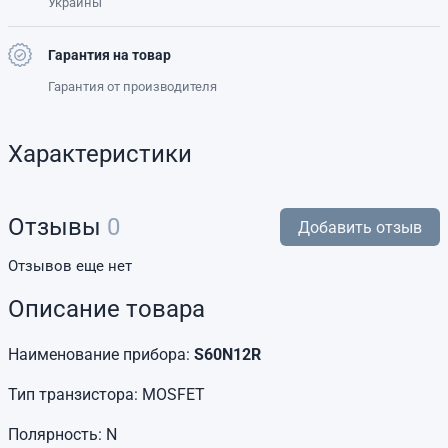
Украины
Гарантия на товар
Гарантия от производителя
Характеристики
Отзывы
0
Добавить отзыв
Отзывов еще нет
Описание товара
Наименование прибора:
S60N12R
Тип транзистора: MOSFET
Полярность: N