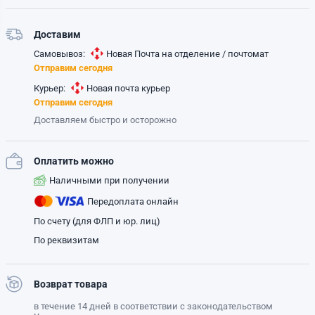
Доставим
Самовывоз:
Новая Почта на отделение / почтомат
Отправим сегодня
Курьер:
Новая почта курьер
Отправим сегодня
Доставляем быстро и осторожно
Оплатить можно
Наличными при получении
Передоплата онлайн
По счету (для ФЛП и юр. лиц)
По реквизитам
Возврат товара
в течение 14 дней в соответствии с законодательством