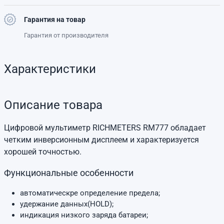
Гарантия на товар
Гарантия от производителя
Характеристики
Описание товара
Цифровой мультиметр RICHMETERS RM777 обладает
четким инверсионным дисплеем и характеризуется
хорошей точностью.
Функциональные особенности
автоматическре определение предела;
удержание данных(HOLD);
индикация низкого заряда батареи;