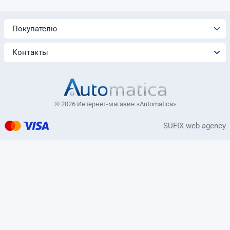
Покупателю
Контакты
© 2026 Интернет-магазин «Automatica»
SUFIX web agency