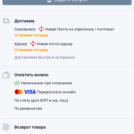
Доставим
Самовывоз:
Новая Почта на отделение / почтомат
Отправим сегодня
Курьер:
Новая почта курьер
Отправим сегодня
Доставляем быстро и осторожно
Оплатить можно
Наличными при получении
Передоплата онлайн
По счету (для ФЛП и юр. лиц)
По реквизитам
Возврат товара