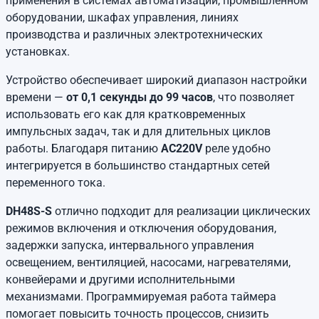
применения в системах автоматизации, промышленном
оборудовании, шкафах управления, линиях
производства и различных электротехнических
установках.
Устройство обеспечивает широкий диапазон настройки
времени —
от 0,1 секунды до 99 часов
, что позволяет
использовать его как для кратковременных
импульсных задач, так и для длительных циклов
работы. Благодаря питанию
AC220V
реле удобно
интегрируется в большинство стандартных сетей
переменного тока.
DH48S-S
отлично подходит для реализации циклических
режимов включения и отключения оборудования,
задержки запуска, интервального управления
освещением, вентиляцией, насосами, нагревателями,
конвейерами и другими исполнительными
механизмами. Программируемая работа таймера
помогает повысить точность процессов, снизить