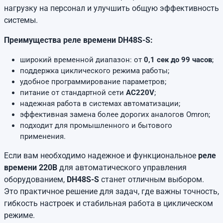
нагрузку на персонал и улучшить общую эффективность
системы.
Преимущества реле времени DH48S-S:
широкий временной диапазон: от
0,1 сек до 99 часов
;
поддержка циклического режима работы;
удобное программирование параметров;
питание от стандартной сети
AC220V
;
надежная работа в системах автоматизации;
эффективная замена более дорогих аналогов Omron;
подходит для промышленного и бытового
применения.
Если вам необходимо надежное и функциональное
реле
времени 220В
для автоматического управления
оборудованием,
DH48S-S
станет отличным выбором.
Это практичное решение для задач, где важны точность,
гибкость настроек и стабильная работа в циклическом
режиме.