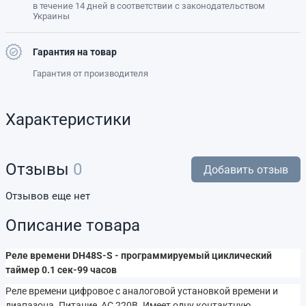
в течение 14 дней в соответствии с законодательством
Украины
Гарантия на товар
Гарантия от производителя
Характеристики
Отзывы
0
Добавить отзыв
Отзывов еще нет
Описание товара
Реле времени DH48S-S - программируемый циклический
таймер 0.1 сек-99 часов
Реле времени цифровое с аналоговой установкой времени и
диапазона .Питание AC 220В. Имеет одну контактную