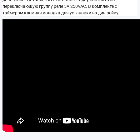
переключающую группу реле 5А 250VAC. В комплекте с
таймером клемная колодка для установки на дин рейку.