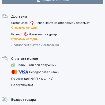
Доставим
Самовывоз:
Новая Почта на отделение / почтомат
Отправим сегодня
Курьер:
Новая почта курьер
Отправим сегодня
Доставляем быстро и осторожно
Оплатить можно
Наличными при получении
Передоплата онлайн
По счету (для ФЛП и юр. лиц)
По реквизитам
Возврат товара