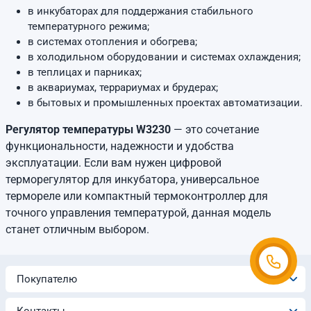
в инкубаторах для поддержания стабильного
температурного режима;
в системах отопления и обогрева;
в холодильном оборудовании и системах охлаждения;
в теплицах и парниках;
в аквариумах, террариумах и брудерах;
в бытовых и промышленных проектах автоматизации.
Регулятор температуры W3230
— это сочетание
функциональности, надежности и удобства
эксплуатации. Если вам нужен цифровой
терморегулятор для инкубатора, универсальное
термореле или компактный термоконтроллер для
точного управления температурой, данная модель
станет отличным выбором.
Покупателю