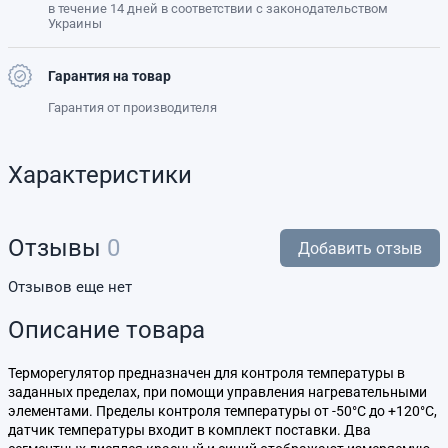
в течение 14 дней в соответствии с законодательством
Украины
Гарантия на товар
Гарантия от производителя
Характеристики
Отзывы
0
Добавить отзыв
Отзывов еще нет
Описание товара
Терморегулятор предназначен для контроля температуры в
заданных пределах, при помощи управления нагревательными
элементами. Пределы контроля температуры от -50°C до +120°C,
датчик температуры входит в комплект поставки. Два