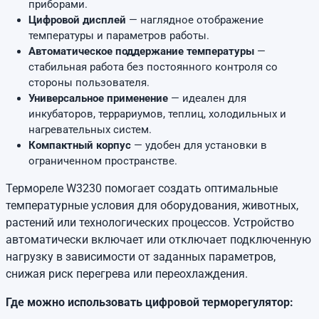
приборами.
Цифровой дисплей
— наглядное отображение
температуры и параметров работы.
Автоматическое поддержание температуры
—
стабильная работа без постоянного контроля со
стороны пользователя.
Универсальное применение
— идеален для
инкубаторов, террариумов, теплиц, холодильных и
нагревательных систем.
Компактный корпус
— удобен для установки в
ограниченном пространстве.
Термореле W3230 помогает создать оптимальные
температурные условия для оборудования, животных,
растений или технологических процессов. Устройство
автоматически включает или отключает подключенную
нагрузку в зависимости от заданных параметров,
снижая риск перегрева или переохлаждения.
Где можно использовать цифровой терморегулятор: