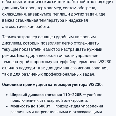
в бытовых и технических системах. Устройство подходит
для инкубаторов, термокамер, систем обогрева,
охлаждения, аквариумов, теплиц и других задач, где
важна стабильная температура и надежная
автоматическая работа.
Термоконтроллер оснащен удобным цифровым
дисплеем, который позволяет легко отслеживать
текущие показатели и быстро настраивать нужный
режим. Благодаря высокой точности управления
температурой и простому интерфейсу термореле W3230
отлично подходит как для домашнего использования,
так и для различных профессиональных задач.
Основные преимущества терморегулятора W3230:
Широкий диапазон питания 110–220В
— удобное
подключение к стандартной электросети.
Мощность до 1500Вт
— подходит для управления
различными нагревательными и охлаждающими