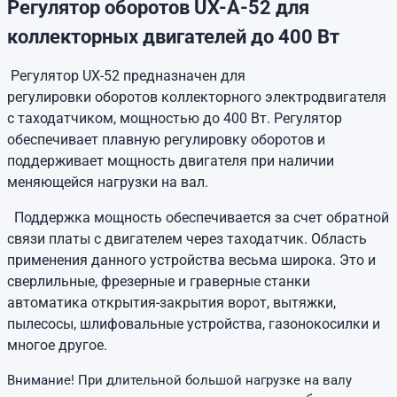
Регулятор оборотов UX-A-52 для
коллекторных двигателей до 400 Вт
Регулятор UX-52 предназначен для
регулировки оборотов коллекторного электродвигателя
с таходатчиком, мощностью до 400 Вт. Регулятор
обеспечивает плавную регулировку оборотов и
поддерживает мощность двигателя при наличии
меняющейся нагрузки на вал.
Поддержка мощность обеспечивается за счет обратной
связи платы с двигателем через таходатчик. Область
применения данного устройства весьма широка. Это и
сверлильные, фрезерные и граверные станки
автоматика открытия-закрытия ворот, вытяжки,
пылесосы, шлифовальные устройства, газонокосилки и
многое другое.
Внимание! При длительной большой нагрузке на валу