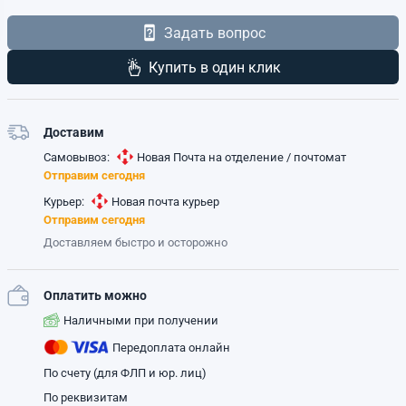
Задать вопрос
Купить в один клик
Доставим
Самовывоз:
Новая Почта на отделение / почтомат
Отправим сегодня
Курьер:
Новая почта курьер
Отправим сегодня
Доставляем быстро и осторожно
Оплатить можно
Наличными при получении
Передоплата онлайн
По счету (для ФЛП и юр. лиц)
По реквизитам