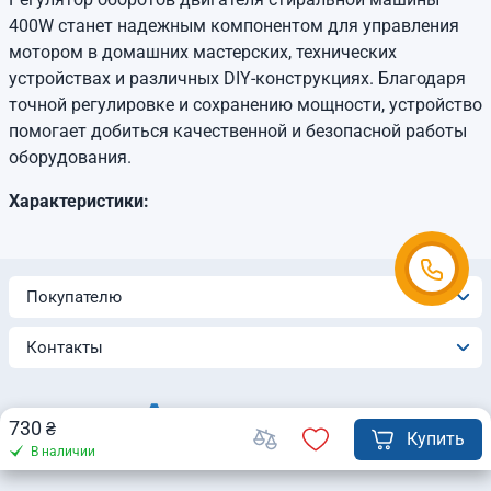
400W станет надежным компонентом для управления
мотором в домашних мастерских, технических
устройствах и различных DIY-конструкциях. Благодаря
точной регулировке и сохранению мощности, устройство
помогает добиться качественной и безопасной работы
оборудования.
Характеристики:
Покупателю
Контакты
730
₴
Купить
В наличии
© 2026 Интернет-магазин «Automatica»