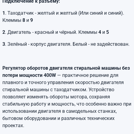
Подключение к разъему:
1
. Таходатчик - желтый и желтый (Или синий и синий).
Клеммы
8
и
9
2
. Двигатель - красный и чёрный. Клеммы
4
и
5
3
. Зелёный - корпус двигателя. Белый - не задействован.
Регулятор оборотов двигателя стиральной машины без
потери мощности 400W
— практичное решение для
плавного и точного управления скоростью двигателя
стиральной машины с таходатчиком. Устройство
позволяет изменять обороты мотора, сохраняя
стабильную работу и мощность, что особенно важно при
использовании двигателя в самодельных станках,
бытовом оборудовании и различных технических
проектах.