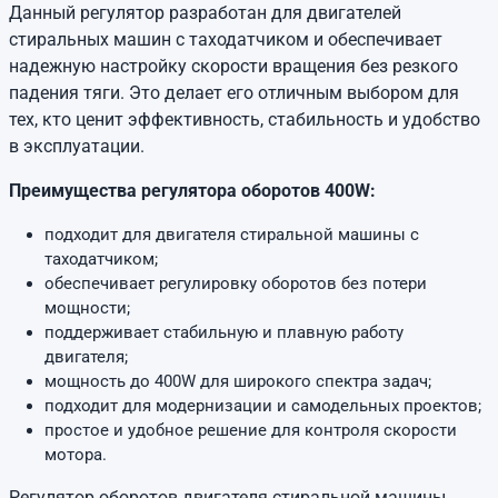
Данный регулятор разработан для двигателей
стиральных машин с таходатчиком и обеспечивает
надежную настройку скорости вращения без резкого
падения тяги. Это делает его отличным выбором для
тех, кто ценит эффективность, стабильность и удобство
в эксплуатации.
Преимущества регулятора оборотов 400W:
подходит для двигателя стиральной машины с
таходатчиком;
обеспечивает регулировку оборотов без потери
мощности;
поддерживает стабильную и плавную работу
двигателя;
мощность до 400W для широкого спектра задач;
подходит для модернизации и самодельных проектов;
простое и удобное решение для контроля скорости
мотора.
Регулятор оборотов двигателя стиральной машины