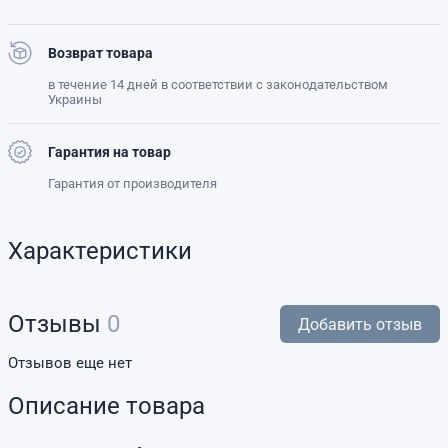
Возврат товара
в течение 14 дней в соответствии с законодательством
Украины
Гарантия на товар
Гарантия от производителя
Характеристики
Отзывы
0
Добавить отзыв
Отзывов еще нет
Описание товара