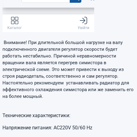
Внимание! При длительной большой нагрузке на валу
подключенного двигателя регулятор скорости будет
работать нестабильно. Причиной неравномерности
вращении вала является перегрев симистора в
электрической схеме. Это может привести к выходу из
строя радиодеталь, соответственно и сам регулятор.
Настоятельно рекомендуем устанавливать радиатор для
эффективного охлаждения симистора или же заменить его
на более мощный.
Технические характеристики:
Напряжение питания: AC220V 50/60 Hz