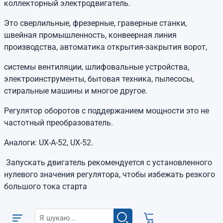
коллекторный электродвигатель.
Это сверлильные, фрезерные, граверные станки,
швейная промышленность, конвеерная линия
производства, автоматика открытия-закрытия ворот,
системы вентиляции, шлифовальные устройства,
электроинструменты, бытовая техника, пылесосы,
стиральные машины и многое другое.
Регулятор оборотов с поддержанием мощности это не
частотный преобразователь.
Аналоги: UX-A-52, UX-52.
Запускать двигатель рекомендуется с установленного
нулевого значения регулятора, чтобы избежать резкого
большого тока старта