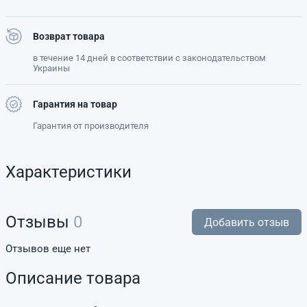
Возврат товара
в течение 14 дней в соответствии с законодательством
Украины
Гарантия на товар
Гарантия от производителя
Характеристики
Отзывы
0
Добавить отзыв
Отзывов еще нет
Описание товара