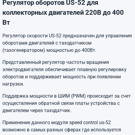
Регулятор оборотов US-52 для
коллекторных двигателей 220В до 400
Вт
Регулятор скорости US-52 предназначен для управления
оборотами двигателей с таходатчиком
(тахогенератором) мощностью до 400Вт.
Представленный регулятор частоты вращения
электродвигателя обеспечивает плавную регулировку
оборотов и поддерживает мощность при появлении
нагрузки.
Поддержка мощности в ШИМ (PWM) происходит за счет
осуществления обратной связи платы устройства с
двигателем через таходатчик.
Применение данного модуля speed control us-52
возможно в самых разных сферах где используется