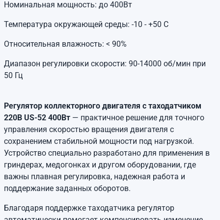
Номинальная мощность: до 400Вт
Температура окружающей среды: -10 - +50 С
Относительная влажность: < 90%
Диапазон регулировки скорости: 90-14000 об/мин при
50 Гц
Регулятор коллекторного двигателя с таходатчиком
220В US-52 400Вт
— практичное решение для точного
управления скоростью вращения двигателя с
сохранением стабильной мощности под нагрузкой.
Устройство специально разработано для применения в
гриндерах, медогонках и другом оборудовании, где
важны плавная регулировка, надежная работа и
поддержание заданных оборотов.
Благодаря поддержке таходатчика регулятор
автоматически помогает компенсировать изменение