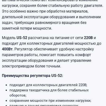
нагрузки, сохраняя более стабильную работу двигателя.
Это особенно важно при обработке материалов,
длительной эксплуатации оборудования и выполнении
задач, требующих равномерного вращения без
заметной потери мощности.
Модель
US-52
рассчитана на питание от сети
220В
и
подходит для коллекторных двигателей мощностью до
400Вт
. Регулятор обеспечивает удобную настройку
параметров работы, помогает повысить комфорт
эксплуатации оборудования и делает управление
электроприводом более точным.
Преимущества регулятора US-52:
подходит для коллекторных двигателей 220В;
поддержка таходатчика для более стабильных
оборотов;
сохранение мощности при изменении нагрузки;
плавная и точная регулировка скорости;