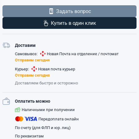
Задать вопрос
Купить в один клик
Доставим
Самовывоз:
Новая Почта на отделение / почтомат
Отправим сегодня
Курьер:
Новая почта курьер
Отправим сегодня
Доставляем быстро и осторожно
Оплатить можно
Наличными при получении
Передоплата онлайн
По счету (для ФЛП и юр. лиц)
По реквизитам