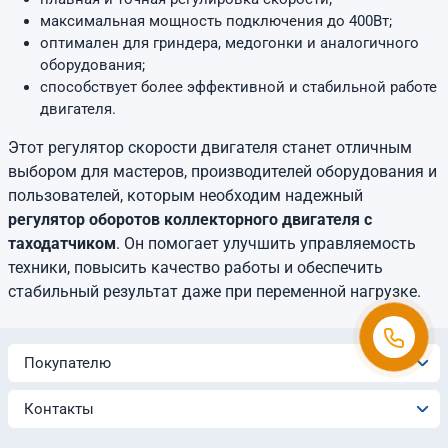
максимальная мощность подключения до 400Вт;
оптимален для гриндера, медогонки и аналогичного
оборудования;
способствует более эффективной и стабильной работе
двигателя.
Этот регулятор скорости двигателя станет отличным
выбором для мастеров, производителей оборудования и
пользователей, которым необходим надежный
регулятор оборотов коллекторного двигателя с
таходатчиком
. Он помогает улучшить управляемость
техники, повысить качество работы и обеспечить
стабильный результат даже при переменной нагрузке.
Покупателю
Контакты