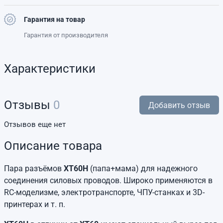
Гарантия на товар
Гарантия от производителя
Характеристики
Отзывы
0
Добавить отзыв
Отзывов еще нет
Описание товара
Пара разъёмов
XT60H
(папа+мама) для надежного
соединения силовых проводов. Широко применяются в
RC-моделизме, электротранспорте, ЧПУ-станках и 3D-
принтерах и т. п.