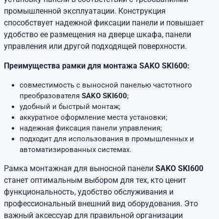
промышленной эксплуатации. Конструкция
способствует надежной фиксации панели и повышает
удобство ее размещения на дверце шкафа, панели
управления или другой подходящей поверхности.
Преимущества рамки для монтажа SAKO SKI600:
совместимость с выносной панелью частотного
преобразователя
SAKO SKI600
;
удобный и быстрый монтаж;
аккуратное оформление места установки;
надежная фиксация панели управления;
подходит для использования в промышленных и
автоматизированных системах.
Рамка монтажная для выносной панели
SAKO SKI600
станет оптимальным выбором для тех, кто ценит
функциональность, удобство обслуживания и
профессиональный внешний вид оборудования. Это
важный аксессуар для правильной организации