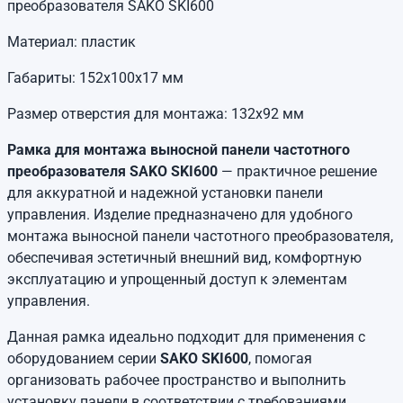
преобразователя SAKO SKI600
Материал: пластик
Габариты: 152х100х17 мм
Размер отверстия для монтажа: 132х92 мм
Рамка для монтажа выносной панели частотного
преобразователя SAKO SKI600
— практичное решение
для аккуратной и надежной установки панели
управления. Изделие предназначено для удобного
монтажа выносной панели частотного преобразователя,
обеспечивая эстетичный внешний вид, комфортную
эксплуатацию и упрощенный доступ к элементам
управления.
Данная рамка идеально подходит для применения с
оборудованием серии
SAKO SKI600
, помогая
организовать рабочее пространство и выполнить
установку панели в соответствии с требованиями