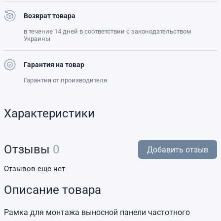
Возврат товара
в течение 14 дней в соответствии с законодательством
Украины
Гарантия на товар
Гарантия от производителя
Характеристики
Отзывы
0
Добавить отзыв
Отзывов еще нет
Описание товара
Рамка для монтажа выносной панели частотного