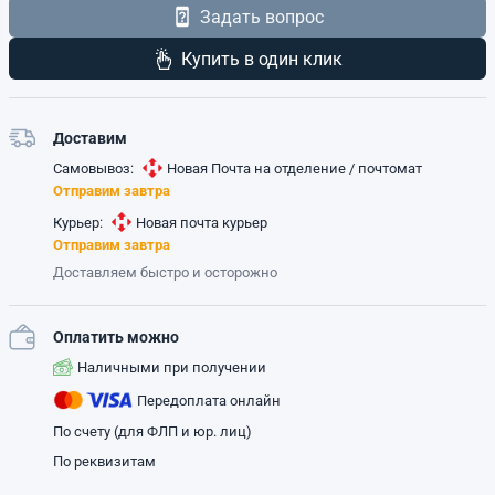
Задать вопрос
Купить в один клик
Доставим
Самовывоз:
Новая Почта на отделение / почтомат
Отправим завтра
Курьер:
Новая почта курьер
Отправим завтра
Доставляем быстро и осторожно
Оплатить можно
Наличными при получении
Передоплата онлайн
По счету (для ФЛП и юр. лиц)
По реквизитам