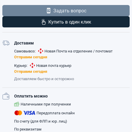
Задать вопрос
Купить в один клик
Доставим
Самовывоз:
Новая Почта на отделение / почтомат
Отправим сегодня
Курьер:
Новая почта курьер
Отправим сегодня
Доставляем быстро и осторожно
Оплатить можно
Наличными при получении
Передоплата онлайн
По счету (для ФЛП и юр. лиц)
По реквизитам