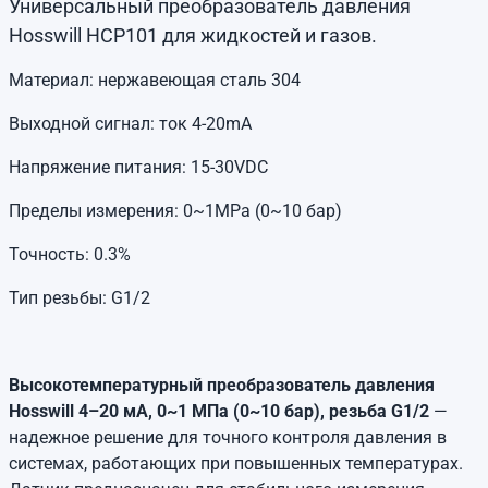
Универсальный преобразователь давления
Hosswill HCP101 для жидкостей и газов.
Материал: нержавеющая сталь 304
Выходной сигнал: ток 4-20mA
Напряжение питания: 15-30VDC
Пределы измерения: 0~1MPa (0~10 бар)
Точность: 0.3%
Тип резьбы: G1/2
Высокотемпературный преобразователь давления
Hosswill 4–20 мА, 0~1 МПа (0~10 бар), резьба G1/2
—
надежное решение для точного контроля давления в
системах, работающих при повышенных температурах.