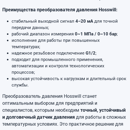
Преимущества преобразователя давления Hosswill:
стабильный выходной сигнал
4–20 мА
для точной
передачи данных;
рабочий диапазон измерения
0~1 МПа / 0~10 бар
;
исполнение для работы при повышенных
температурах;
надежное резьбовое подключение
G1/2
;
подходит для промышленного применения,
автоматизации и контроля технологических
процессов;
высокая устойчивость к нагрузкам и длительный срок
службы.
Преобразователь давления Hosswill станет
оптимальным выбором для предприятий и
специалистов, которым необходим
точный, устойчивый
и долговечный датчик давления
для работы в сложных
температурных условиях. Это практичное решение для