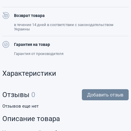
Возврат товара
в течение 14 дней в соответствии с законодательством
Украины
Гарантия на товар
Гарантия от производителя
Характеристики
Отзывы
0
Добавить отзыв
Отзывов еще нет
Описание товара