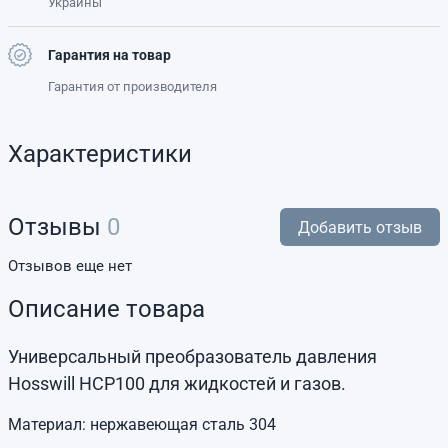
Украины
Гарантия на товар
Гарантия от производителя
Характеристики
Отзывы
0
Добавить отзыв
Отзывов еще нет
Описание товара
Универсальный преобразователь давления
Hosswill HCP100 для жидкостей и газов.
Материал: нержавеющая сталь 304