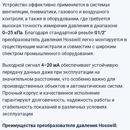
Устройство эффективно применяется в системах
вентиляции, пневматики, газового и воздушного
контроля, а также в оборудовании, где требуется
высокая точность измерения давления в диапазоне
0~25 кПа
. Благодаря стандартной резьбе
G1/2"
преобразователь давления Hosswill легко монтируется в
существующие магистрали и совместим с широким
спектром промышленного оборудования.
Выходной сигнал
4–20 мА
обеспечивает устойчивую
передачу данных даже при эксплуатации на
значительном расстоянии, что особенно важно для
производственных объектов и автоматических систем.
Прочный корпус и качественное исполнение
гарантируют долговечность, надежность работы и
стабильность показаний в различных условиях
эксплуатации.
Преимущества преобразователя давления Hosswill: