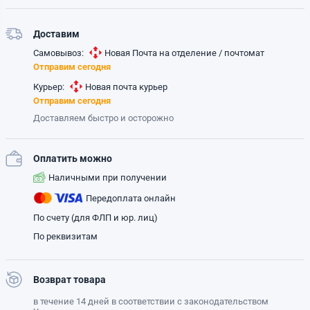
Доставим
Самовывоз:
Новая Почта на отделение / почтомат
Отправим сегодня
Курьер:
Новая почта курьер
Отправим сегодня
Доставляем быстро и осторожно
Оплатить можно
Наличными при получении
Передоплата онлайн
По счету (для ФЛП и юр. лиц)
По реквизитам
Возврат товара
в течение 14 дней в соответствии с законодательством