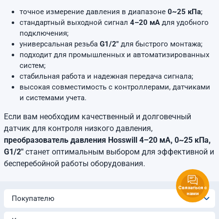
точное измерение давления в диапазоне
0~25 кПа
;
стандартный выходной сигнал
4–20 мА
для удобного
подключения;
универсальная резьба
G1/2"
для быстрого монтажа;
подходит для промышленных и автоматизированных
систем;
стабильная работа и надежная передача сигнала;
высокая совместимость с контроллерами, датчиками
и системами учета.
Если вам необходим качественный и долговечный
датчик для контроля низкого давления,
преобразователь давления Hosswill 4–20 мА, 0~25 кПа,
G1/2"
станет оптимальным выбором для эффективной и
бесперебойной работы оборудования.
Связаться с
нами
Покупателю