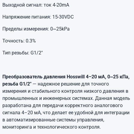
Выходной сигнал: ток 4-20mA
Напряжение питания: 15-30VDC
Пределы измерения: 0~25kPa
Точность: 0.3%
Тип резьбы: G1/2"
Преобразователь давления Hosswill 4–20 мА, 0~25 кПа,
резьба G1/2"
— надежное решение для точного
измерения и стабильного контроля низкого давления в
промышленных и инженерных системах. Данная модель
разработана для передачи корректного аналогового
сигнала 4–20 мА, что делает ее удобной для интеграции
в автоматизированные системы управления,
мониторинга и технологического контроля.