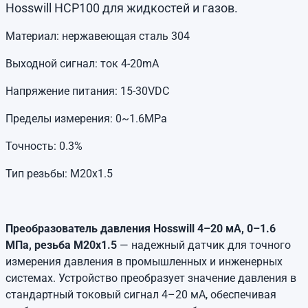
Hosswill HCP100 для жидкостей и газов.
Материал: нержавеющая сталь 304
Выходной сигнал: ток 4-20mA
Напряжение питания: 15-30VDC
Пределы измерения: 0~1.6MPa
Точность: 0.3%
Тип резьбы: М20х1.5
Преобразователь давления Hosswill 4–20 мА, 0–1.6
МПа, резьба M20x1.5
— надежный датчик для точного
измерения давления в промышленных и инженерных
системах. Устройство преобразует значение давления в
стандартный токовый сигнал 4–20 мА, обеспечивая