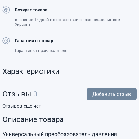
Возврат товара
в течение 14 дней в соответствии с законодательством
Украины
Гарантия на товар
Гарантия от производителя
Характеристики
Отзывы
0
Добавить отзыв
Отзывов еще нет
Описание товара
Универсальный преобразователь давления