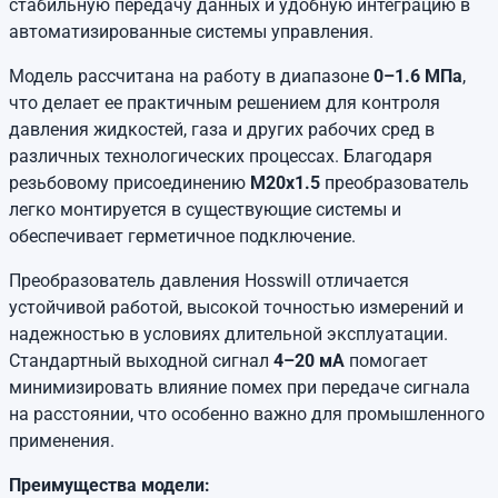
стабильную передачу данных и удобную интеграцию в
автоматизированные системы управления.
Модель рассчитана на работу в диапазоне
0–1.6 МПа
,
что делает ее практичным решением для контроля
давления жидкостей, газа и других рабочих сред в
различных технологических процессах. Благодаря
резьбовому присоединению
M20x1.5
преобразователь
легко монтируется в существующие системы и
обеспечивает герметичное подключение.
Преобразователь давления Hosswill отличается
устойчивой работой, высокой точностью измерений и
надежностью в условиях длительной эксплуатации.
Стандартный выходной сигнал
4–20 мА
помогает
минимизировать влияние помех при передаче сигнала
на расстоянии, что особенно важно для промышленного
применения.
Преимущества модели: