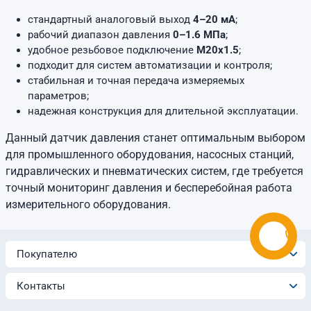
стандартный аналоговый выход
4–20 мА
;
рабочий диапазон давления
0–1.6 МПа
;
удобное резьбовое подключение
M20x1.5
;
подходит для систем автоматизации и контроля;
стабильная и точная передача измеряемых
параметров;
надежная конструкция для длительной эксплуатации.
Данный датчик давления станет оптимальным выбором
для промышленного оборудования, насосных станций,
гидравлических и пневматических систем, где требуется
точный мониторинг давления и бесперебойная работа
измерительного оборудования.
Покупателю
Контакты