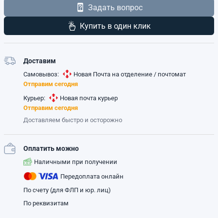
Задать вопрос
Купить в один клик
Доставим
Самовывоз:
Новая Почта на отделение / почтомат
Отправим сегодня
Курьер:
Новая почта курьер
Отправим сегодня
Доставляем быстро и осторожно
Оплатить можно
Наличными при получении
Передоплата онлайн
По счету (для ФЛП и юр. лиц)
По реквизитам