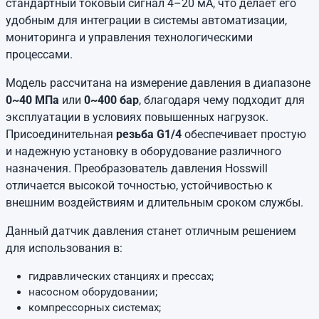
стандартный токовый сигнал 4–20 мА, что делает его
удобным для интеграции в системы автоматизации,
мониторинга и управления технологическими
процессами.
Модель рассчитана на измерение давления в диапазоне
0~40 МПа
или
0~400 бар
, благодаря чему подходит для
эксплуатации в условиях повышенных нагрузок.
Присоединительная
резьба G1/4
обеспечивает простую
и надежную установку в оборудование различного
назначения. Преобразователь давления Hosswill
отличается высокой точностью, устойчивостью к
внешним воздействиям и длительным сроком службы.
Данный датчик давления станет отличным решением
для использования в:
гидравлических станциях и прессах;
насосном оборудовании;
компрессорных системах;