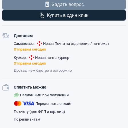
Задать вопрос
Купить в один клик
Доставим
Самовывоз:
Новая Почта на отделение / почтомат
Отправим сегодня
Курьер:
Новая почта курьер
Отправим сегодня
Доставляем быстро и осторожно
Оплатить можно
Наличными при получении
Передоплата онлайн
По счету (для ФЛП и юр. лиц)
По реквизитам