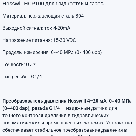
Hosswill HCP100 для жидкостей и газов.
Материал: нержавеющая сталь 304
Выходной сигнал: ток 4-20mA
Напряжение питания: 15-30 VDC
Пределы измерения: 0~40 MPa (0~400 бар)
Точность: 0.3%
Тип резьбы: G1/4
Преобразователь давления Hosswill 4–20 мА, 0~40 МПа
(0~400 бар), резьба G1/4
— надежный датчик для
точного контроля давления в гидравлических,
пневматических и промышленных системах. Устройство
обеспечивает стабильное преобразование давления в