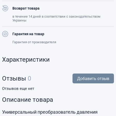
Возврат товара
в течение 14 дней в соответствии с законодательством
Украины
Гарантия на товар
Гарантия от производителя
Характеристики
Отзывы
0
Добавить отзыв
Отзывов еще нет
Описание товара
Универсальный преобразователь давления