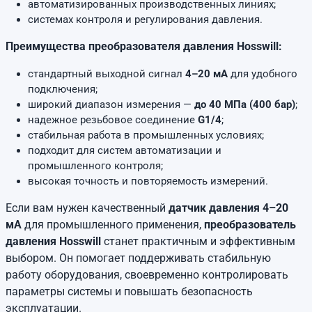
автоматизированных производственных линиях;
системах контроля и регулирования давления.
Преимущества преобразователя давления Hosswill:
стандартный выходной сигнал
4–20 мА
для удобного
подключения;
широкий диапазон измерения —
до 40 МПа (400 бар)
;
надежное резьбовое соединение
G1/4
;
стабильная работа в промышленных условиях;
подходит для систем автоматизации и
промышленного контроля;
высокая точность и повторяемость измерений.
Если вам нужен качественный
датчик давления 4–20
мА
для промышленного применения,
преобразователь
давления Hosswill
станет практичным и эффективным
выбором. Он помогает поддерживать стабильную
работу оборудования, своевременно контролировать
параметры системы и повышать безопасность
эксплуатации.