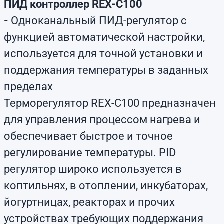
ПИД контроллер REX-C100
-
Одноканальный ПИД-регулятор с
функцией автоматической настройки,
используется для точной установки и
поддержания температуры в заданных
пределах
Терморегулятор REX-C100 предназначен
для управления процессом нагрева и
обеспечивает быстрое и точное
регулирование температуры. PID
регулятор широко используется в
коптильнях, в отоплении, инкубаторах,
йогуртницах, реакторах и прочих
устройствах требующих поддержания