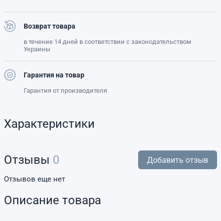
Возврат товара
в течение 14 дней в соответствии с законодательством
Украины
Гарантия на товар
Гарантия от производителя
Характеристики
Отзывы
0
Добавить отзыв
Отзывов еще нет
Описание товара