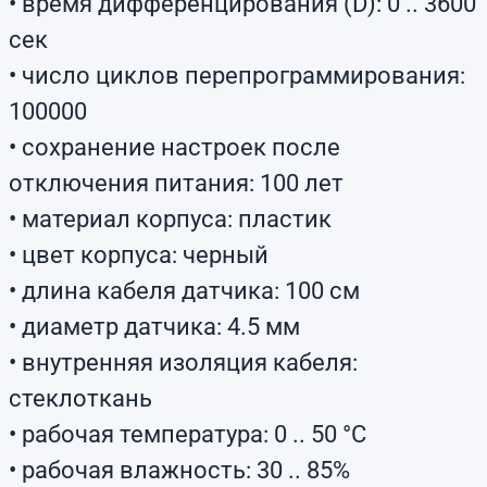
• время дифференцирования (D): 0 .. 3600
сек
• число циклов перепрограммирования:
100000
• сохранение настроек после
отключения питания: 100 лет
• материал корпуса: пластик
• цвет корпуса: черный
• длина кабеля датчика: 100 см
• диаметр датчика: 4.5 мм
• внутренняя изоляция кабеля:
стеклоткань
• рабочая температура: 0 .. 50 °C
• рабочая влажность: 30 .. 85%