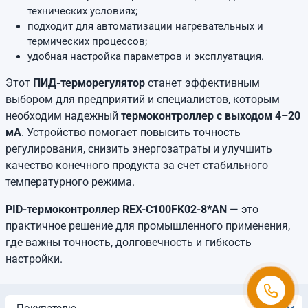
технических условиях;
подходит для автоматизации нагревательных и
термических процессов;
удобная настройка параметров и эксплуатация.
Этот
ПИД-терморегулятор
станет эффективным
выбором для предприятий и специалистов, которым
необходим надежный
термоконтроллер с выходом 4–20
мА
. Устройство помогает повысить точность
регулирования, снизить энергозатраты и улучшить
качество конечного продукта за счет стабильного
температурного режима.
PID-термоконтроллер REX-C100FK02-8*AN
— это
практичное решение для промышленного применения,
где важны точность, долговечность и гибкость
настройки.