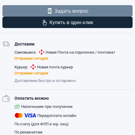
Задать вопрос
Купить в один клик
Доставим
Самовывоз:
Новая Почта на отделение / почтомат
Отправим сегодня
Курьер:
Новая почта курьер
Отправим сегодня
Доставляем быстро и осторожно
Оплатить можно
Наличными при получении
Передоплата онлайн
По счету (для ФЛП и юр. лиц)
По реквизитам