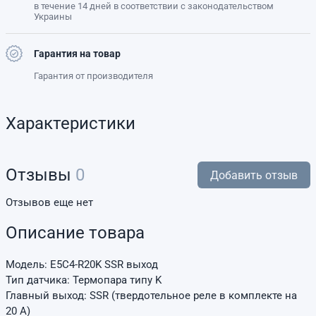
в течение 14 дней в соответствии с законодательством
Украины
Гарантия на товар
Гарантия от производителя
Характеристики
Отзывы
0
Добавить отзыв
Отзывов еще нет
Описание товара
Модель: E5C4-R20K SSR выход
Тип датчика: Термопара типу K
Главный выход: SSR (твердотельное реле в комплекте на
20 А)