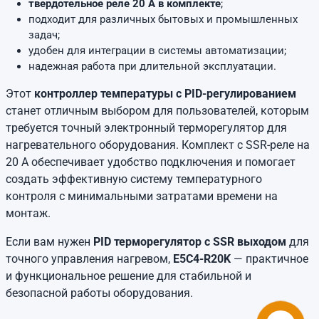
твердотельное реле 20 А в комплекте
;
подходит для различных бытовых и промышленных
задач;
удобен для интеграции в системы автоматизации;
надежная работа при длительной эксплуатации.
Этот
контроллер температуры с PID-регулированием
станет отличным выбором для пользователей, которым
требуется точный электронный терморегулятор для
нагревательного оборудования. Комплект с SSR-реле на
20 А обеспечивает удобство подключения и помогает
создать эффективную систему температурного
контроля с минимальными затратами времени на
монтаж.
Если вам нужен
PID терморегулятор с SSR выходом
для
точного управления нагревом,
E5C4-R20K
— практичное
и функциональное решение для стабильной и
безопасной работы оборудования.