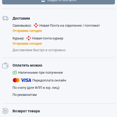
Доставим
Самовывоз:
Новая Почта на отделение / почтомат
Отправим сегодня
Курьер:
Новая почта курьер
Отправим сегодня
Доставляем быстро и осторожно
Оплатить можно
Наличными при получении
Передоплата онлайн
По счету (для ФЛП и юр. лиц)
По реквизитам
Возврат товара