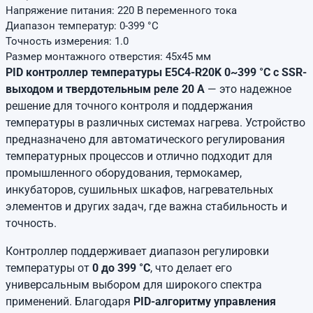
Напряжение питания: 220 В переменного тока
Диапазон температур: 0-399 °C
Точность измерения: 1.0
Размер монтажного отверстия: 45х45 мм
PID контроллер температуры E5C4-R20K 0~399 °С с SSR-
выходом и твердотельным реле 20 А
— это надежное
решение для точного контроля и поддержания
температуры в различных системах нагрева. Устройство
предназначено для автоматического регулирования
температурных процессов и отлично подходит для
промышленного оборудования, термокамер,
инкубаторов, сушильных шкафов, нагревательных
элементов и других задач, где важна стабильность и
точность.
Контроллер поддерживает диапазон регулировки
температуры от
0 до 399 °С
, что делает его
универсальным выбором для широкого спектра
применений. Благодаря
PID-алгоритму управления