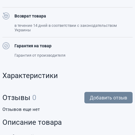
Возврат товара
в течение 14 дней в соответствии с законодательством
Украины
Гарантия на товар
Гарантия от производителя
Характеристики
Отзывы
0
Добавить отзыв
Отзывов еще нет
Описание товара