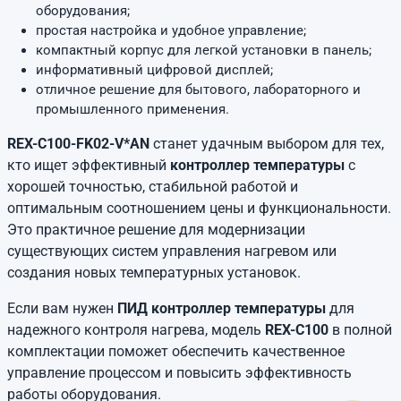
оборудования;
простая настройка и удобное управление;
компактный корпус для легкой установки в панель;
информативный цифровой дисплей;
отличное решение для бытового, лабораторного и
промышленного применения.
REX-C100-FK02-V*AN
станет удачным выбором для тех,
кто ищет эффективный
контроллер температуры
с
хорошей точностью, стабильной работой и
оптимальным соотношением цены и функциональности.
Это практичное решение для модернизации
существующих систем управления нагревом или
создания новых температурных установок.
Если вам нужен
ПИД контроллер температуры
для
надежного контроля нагрева, модель
REX-C100
в полной
комплектации поможет обеспечить качественное
управление процессом и повысить эффективность
работы оборудования.