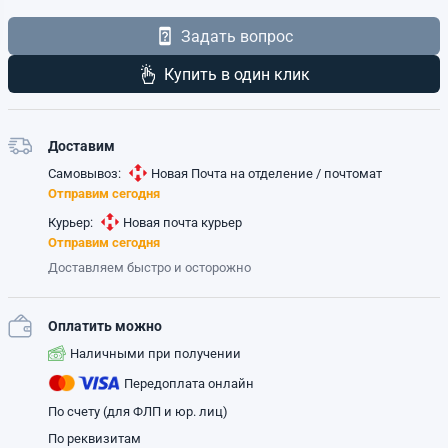
Задать вопрос
Купить в один клик
Доставим
Самовывоз:
Новая Почта на отделение / почтомат
Отправим сегодня
Курьер:
Новая почта курьер
Отправим сегодня
Доставляем быстро и осторожно
Оплатить можно
Наличными при получении
Передоплата онлайн
По счету (для ФЛП и юр. лиц)
По реквизитам