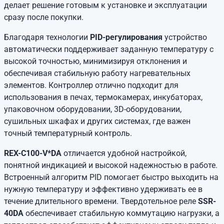
делает решение готовым к установке и эксплуатации
сразу после покупки.
Благодаря технологии
PID-регулирования
устройство
автоматически поддерживает заданную температуру с
высокой точностью, минимизируя отклонения и
обеспечивая стабильную работу нагревательных
элементов. Контроллер отлично подходит для
использования в печах, термокамерах, инкубаторах,
упаковочном оборудовании, 3D-оборудовании,
сушильных шкафах и других системах, где важен
точный температурный контроль.
REX-C100-V*DA
отличается удобной настройкой,
понятной индикацией и высокой надежностью в работе.
Встроенный алгоритм PID помогает быстро выходить на
нужную температуру и эффективно удерживать ее в
течение длительного времени. Твердотельное реле
SSR-
40DA
обеспечивает стабильную коммутацию нагрузки, а