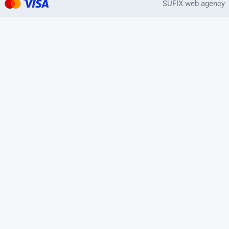
SUFIX web agency