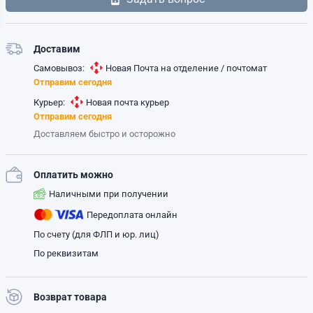
Доставим
Самовывоз:
Новая Почта на отделение / почтомат
Отправим сегодня
Курьер:
Новая почта курьер
Отправим сегодня
Доставляем быстро и осторожно
Оплатить можно
Наличными при получении
Передоплата онлайн
По счету (для ФЛП и юр. лиц)
По реквизитам
Возврат товара