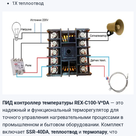
1X теплоотвод
ПИД контроллер температуры REX-C100-V*DA
— это
надежный и функциональный терморегулятор для
точного управления нагревательными процессами в
промышленном и бытовом оборудовании. Комплект
включает
SSR-40DA
,
теплоотвод
и
термопару
, что