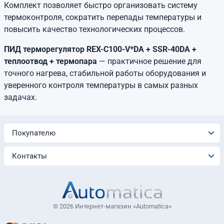
Комплект позволяет быстро организовать систему
термоконтроля, сократить перепады температуры и
повысить качество технологических процессов.
ПИД терморегулятор REX-C100-V*DA + SSR-40DA +
теплоотвод + термопара
— практичное решение для
точного нагрева, стабильной работы оборудования и
уверенного контроля температуры в самых разных
задачах.
Покупателю
Контакты
© 2026 Интернет-магазин «Automatica»