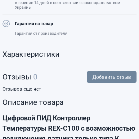
в течение 14 дней в соответствии с законодательством
Украины
Гарантия на товар
Гарантия от производителя
Характеристики
Отзывы
0
Добавить отзыв
Отзывов еще нет
Описание товара
Цифровой ПИД Контроллер
Температуры REX-C100 с возможностью
подключения датчика только типа К