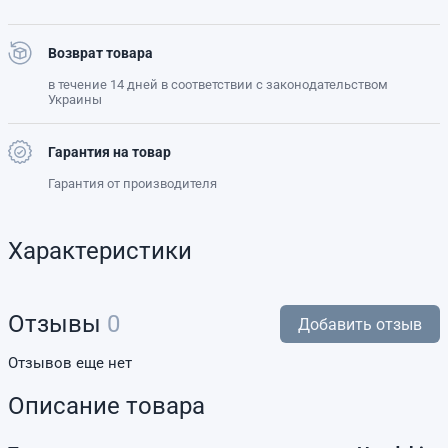
Возврат товара
в течение 14 дней в соответствии с законодательством
Украины
Гарантия на товар
Гарантия от производителя
Характеристики
Отзывы
0
Добавить отзыв
Отзывов еще нет
Описание товара