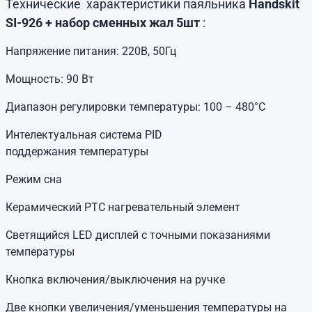
Технические характеристики паяльника
Handskit
SI-926 + набор сменных жал 5шт
:
Напряжение питания: 220В, 50Гц
Мощность: 90 Вт
Диапазон регулировки температуры: 100 – 480°С
Интелектуальная система PID
поддержания температуры
Режим сна
Керамический PTC нагревательный элемент
Светящийся LED дисплей с точными показаниями
температуры
Кнопка включения/выключения на ручке
Две кнопки увеличения/уменьшения температуры на