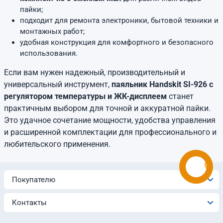
пайки;
подходит для ремонта электроники, бытовой техники и
монтажных работ;
удобная конструкция для комфортного и безопасного
использования.
Если вам нужен надежный, производительный и
универсальный инструмент,
паяльник Handskit SI-926 с
регулятором температуры и ЖК-дисплеем
станет
практичным выбором для точной и аккуратной пайки.
Это удачное сочетание мощности, удобства управления
и расширенной комплектации для профессионального и
любительского применения.
Покупателю
Контакты