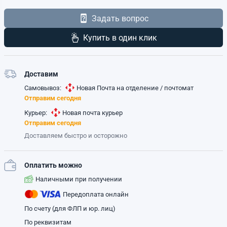
Задать вопрос
Купить в один клик
Доставим
Самовывоз:
Новая Почта на отделение / почтомат
Отправим сегодня
Курьер:
Новая почта курьер
Отправим сегодня
Доставляем быстро и осторожно
Оплатить можно
Наличными при получении
Передоплата онлайн
По счету (для ФЛП и юр. лиц)
По реквизитам