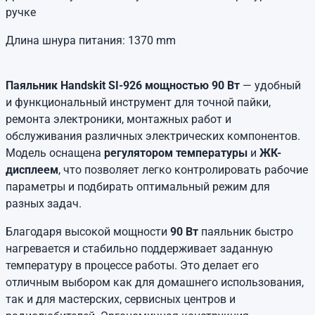
ручке
Длина шнура питания: 1370 mm
Паяльник Handskit SI-926 мощностью 90 Вт
— удобный
и функциональный инструмент для точной пайки,
ремонта электроники, монтажных работ и
обслуживания различных электрических компонентов.
Модель оснащена
регулятором температуры
и
ЖК-
дисплеем
, что позволяет легко контролировать рабочие
параметры и подбирать оптимальный режим для
разных задач.
Благодаря высокой мощности
90 Вт
паяльник быстро
нагревается и стабильно поддерживает заданную
температуру в процессе работы. Это делает его
отличным выбором как для домашнего использования,
так и для мастерских, сервисных центров и