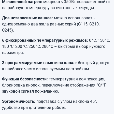
Мгновенный нагрев:
мощность 350 Вт позволяет выйти
на рабочую температуру за считанные секунды.
Два независимых канала:
можно использовать
одновременно два жала разных серий (C115, C210,
C245).
6 фиксированных температурных режимов:
0 °C, 150 °C,
180 °C, 200 °C, 250 °C, 280 °C – быстрый выбор нужного
параметра.
3 программируемые памяти на канал:
быстрый доступ
к наиболее часто используемым настройкам.
Функции безопасности:
температурная компенсация,
блокировка кнопок, переключение отображения °C/°F,
звуковой сигнал по желанию.
Эргономичность:
подставка с углом наклона 45°,
удобство при длительной работе.