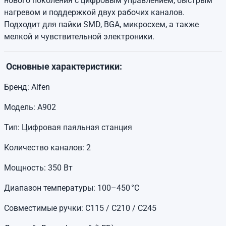
нового поколения с цифровым управлением, быстрым
нагревом и поддержкой двух рабочих каналов.
Подходит для пайки SMD, BGA, микросхем, а также
мелкой и чувствительной электроники.
Основные характеристики:
Бренд: Aifen
Модель: A902
Тип: Цифровая паяльная станция
Количество каналов: 2
Мощность: 350 Вт
Диапазон температуры: 100–450 °C
Совместимые ручки: C115 / C210 / C245