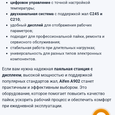
цифровое управление
с точной настройкой
температуры;
двухканальная система
с поддержкой жал
C245 и
C210
;
удобный
дисплей
для отображения рабочих
параметров;
подходит для профессиональной пайки, ремонта и
сервисного обслуживания;
стабильная работа при длительных нагрузках;
универсальность для разных типов электронных
компонентов.
Если вам нужна надежная
паяльная станция с
дисплеем
, высокой мощностью и поддержкой
популярных стандартов жал,
Aifen A902
станет
практичным и эффективным выбором. Это
оборудование, которое помогает повысить качество
пайки, ускорить рабочий процесс и обеспечить комфорт
при ежедневной эксплуатации.