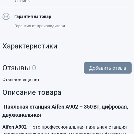
Украины
Гарантия на товар
Гарантия от производителя
Характеристики
Отзывы
0
Добавить отзыв
Отзывов еще нет
Описание товара
Паяльная станция Aifen A902 – 350 Вт, цифровая,
двухканальная
Aifen A902
— это профессиональная паяльная станция