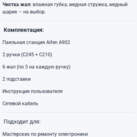
Чистка жал:
влажная губка, медная стружка, медный
шарик – на выбор.
Комплектация:
Паяльная станция Aifen A902
2 ручки (C245 + C210)
6 жал (по 3 на каждую ручку)
2 подставки
Инструкция пользователя
Сетевой кабель
Подходит для:
Мастерских по ремонту электроники