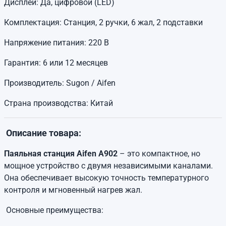
Дисплей: Да, цифровой (LED)
Комплектация: Станция, 2 ручки, 6 жал, 2 подставки
Напряжение питания: 220 В
Гарантия: 6 или 12 месяцев
Производитель: Sugon / Aifen
Страна производства: Китай
Описание товара:
Паяльная станция Aifen A902
– это компактное, но
мощное устройство с двумя независимыми каналами.
Она обеспечивает высокую точность температурного
контроля и мгновенный нагрев жал.
Основные преимущества: