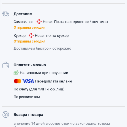
Доставим
Самовывоз:
Новая Почта на отделение / почтомат
Отправим сегодня
Курьер:
Новая почта курьер
Отправим сегодня
Доставляем быстро и осторожно
Оплатить можно
Наличными при получении
Передоплата онлайн
По счету (для ФЛП и юр. лиц)
По реквизитам
Возврат товара
в течение 14 дней в соответствии с законодательством