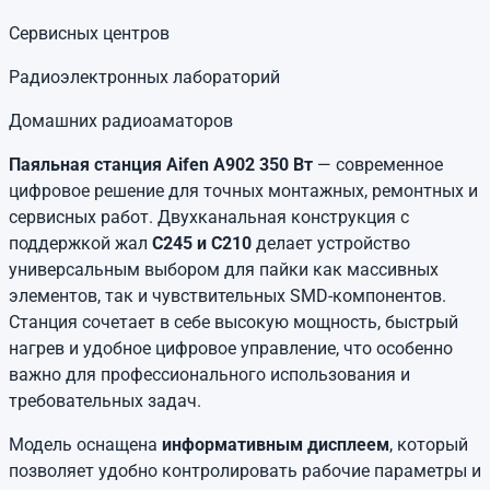
Сервисных центров
Радиоэлектронных лабораторий
Домашних радиоаматоров
Паяльная станция Aifen A902 350 Вт
— современное
цифровое решение для точных монтажных, ремонтных и
сервисных работ. Двухканальная конструкция с
поддержкой жал
C245 и C210
делает устройство
универсальным выбором для пайки как массивных
элементов, так и чувствительных SMD-компонентов.
Станция сочетает в себе высокую мощность, быстрый
нагрев и удобное цифровое управление, что особенно
важно для профессионального использования и
требовательных задач.
Модель оснащена
информативным дисплеем
, который
позволяет удобно контролировать рабочие параметры и