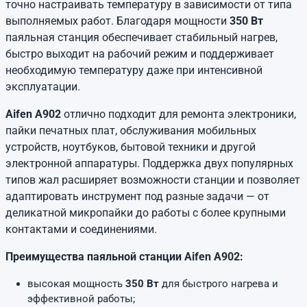
точно настраивать температуру в зависимости от типа
выполняемых работ. Благодаря мощности
350 Вт
паяльная станция обеспечивает стабильный нагрев,
быстро выходит на рабочий режим и поддерживает
необходимую температуру даже при интенсивной
эксплуатации.
Aifen A902
отлично подходит для ремонта электроники,
пайки печатных плат, обслуживания мобильных
устройств, ноутбуков, бытовой техники и другой
электронной аппаратуры. Поддержка двух популярных
типов жал расширяет возможности станции и позволяет
адаптировать инструмент под разные задачи — от
деликатной микропайки до работы с более крупными
контактами и соединениями.
Преимущества паяльной станции Aifen A902:
высокая мощность
350 Вт
для быстрого нагрева и
эффективной работы;