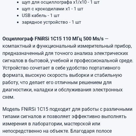
щуп для осциллографа x1/x10 - 1 шт
щуп с крокодилами x1 - 1 шт
USB кабель - 1 шт
зарядное устройство - 1 шт
Осциллограф FNiRSi 1C15 110 МГц 500 Ms/s
—
компактный и функциональный измерительный прибор,
предназначенный для точного анализа электрических
сигналов в бытовой, учебной и профессиональной среде.
Устройство сочетает в себе удобство портативного
формата, высокую скорость выборки и стабильную
работу, что делает его отличным решением для
диагностики, наладки и обслуживания электронных
схем.
Модель FNiRSi 1C15 подходит для работы с различными
типами сигналов и позволяет эффективно выполнять
измерения в лаборатории, мастерской или
непосредственно на объекте. Благодаря полосе