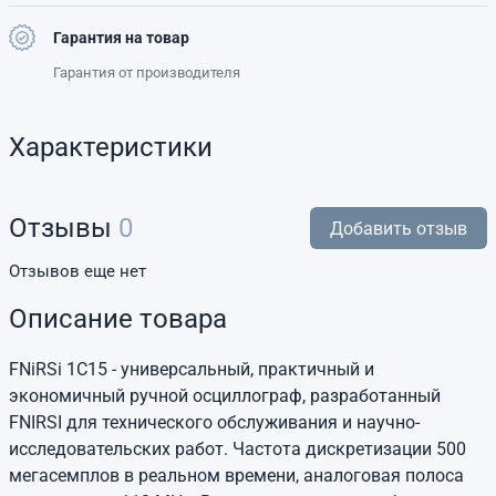
Гарантия на товар
Гарантия от производителя
Характеристики
Отзывы
0
Добавить отзыв
Отзывов еще нет
Описание товара
FNiRSi 1C15 - универсальный, практичный и
экономичный ручной осциллограф, разработанный
FNIRSI для технического обслуживания и научно-
исследовательских работ. Частота дискретизации 500
мегасемплов в реальном времени, аналоговая полоса