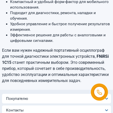
Компактный и удобный форм-фактор для мобильного
использования.
Подходит для диагностики, ремонта, наладки и
обучения.
Удобное управление и быстрое получение результатов
измерения.
Эффективное решение для работы с аналоговыми и
цифровыми сигналами.
Если вам нужен надежный портативный осциллограф
для точной диагностики электронных устройств,
FNiRSi
1C15
станет практичным выбором. Это современный
прибор, который сочетает в себе производительность,
удобство эксплуатации и оптимальные характеристики
для повседневных измерительных задач.
Покупателю
Контакты