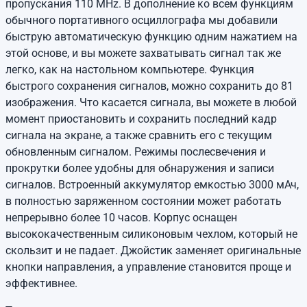
пропускания 110 MHz. В дополнение ко всем функциям
обычного портативного осциллографа мы добавили
быструю автоматическую функцию одним нажатием на
этой основе, и вы можете захватывать сигнал так же
легко, как на настольном компьютере. Функция
быстрого сохранения сигналов, можно сохранить до 81
изображения. Что касается сигнала, вы можете в любой
момент приостановить и сохранить последний кадр
сигнала на экране, а также сравнить его с текущим
обновленным сигналом. Режимы послесвечения и
прокрутки более удобны для обнаружения и записи
сигналов. Встроенный аккумулятор емкостью 3000 мАч,
в полностью заряженном состоянии может работать
непрерывно более 10 часов. Корпус оснащен
высококачественным силиконовым чехлом, который не
скользит и не падает. Джойстик заменяет оригинальные
кнопки направления, а управление становится проще и
эффективнее.