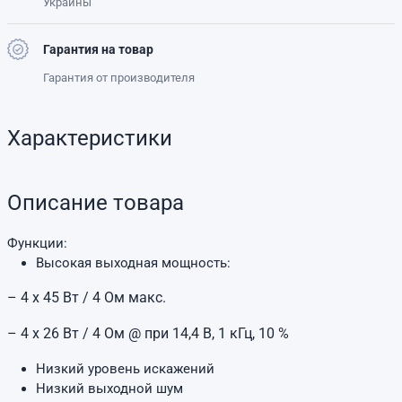
Украины
Гарантия на товар
Гарантия от производителя
Характеристики
Описание товара
Функции:
Высокая выходная мощность:
– 4 x 45 Вт / 4 Ом макс.
– 4 x 26 Вт / 4 Ом @ при 14,4 В, 1 кГц, 10 %
Низкий уровень искажений
Низкий выходной шум