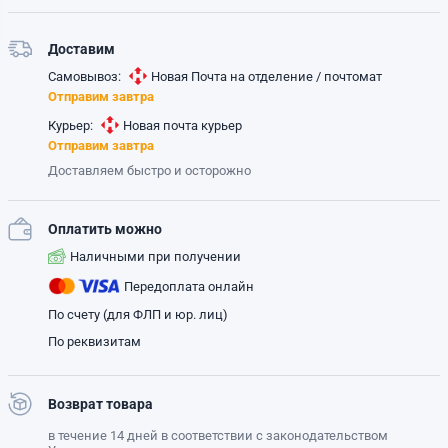
Доставим
Самовывоз:
Новая Почта на отделение / почтомат
Отправим завтра
Курьер:
Новая почта курьер
Отправим завтра
Доставляем быстро и осторожно
Оплатить можно
Наличными при получении
Передоплата онлайн
По счету (для ФЛП и юр. лиц)
По реквизитам
Возврат товара
в течение 14 дней в соответствии с законодательством