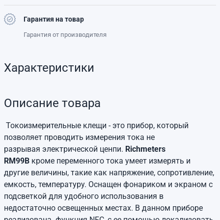
Гарантия на товар
Гарантия от производителя
Характеристики
Описание товара
Токоизмерительные клещи - это прибор, который
позволяет проводить измерения тока не
разрывая электрической ценпи.
Richmeters
RM99B
кроме переменного тока умеет измерять и
другие величины, такие как напряжение, сопротивление,
емкость, температуру. Оснащен фонариком и экраном с
подсветкой для удобного использования в
недостаточно освещенных местах. В данном приборе
реализована функция NFC, с ее помощью локализовать