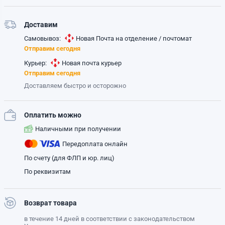
Доставим
Самовывоз:
Новая Почта на отделение / почтомат
Отправим сегодня
Курьер:
Новая почта курьер
Отправим сегодня
Доставляем быстро и осторожно
Оплатить можно
Наличными при получении
Передоплата онлайн
По счету (для ФЛП и юр. лиц)
По реквизитам
Возврат товара
в течение 14 дней в соответствии с законодательством