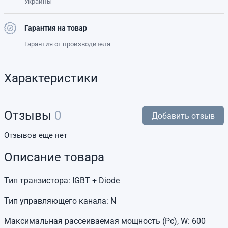
Украины
Гарантия на товар
Гарантия от производителя
Характеристики
Отзывы
0
Добавить отзыв
Отзывов еще нет
Описание товара
Тип транзистора: IGBT + Diode
Тип управляющего канала: N
Максимальная рассеиваемая мощность (Pc), W: 600