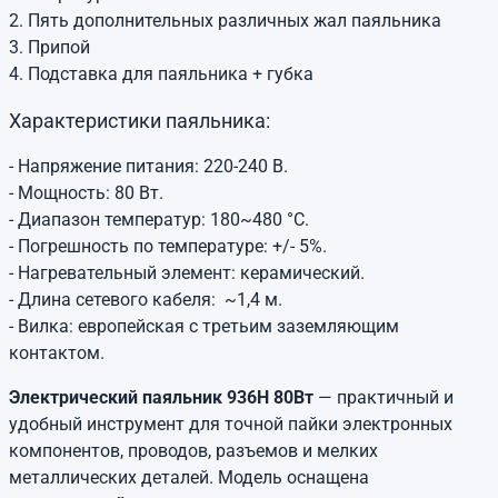
2. Пять дополнительных различных жал паяльника
3. Припой
4. Подставка для паяльника + губка
Характеристики паяльника:
- Напряжение питания: 220-240 В.
- Мощность: 80 Вт.
- Диапазон температур: 180~480 °С.
- Погрешность по температуре: +/- 5%.
- Нагревательный элемент: керамический.
- Длина сетевого кабеля: ~1,4 м.
- Вилка: европейская с третьим заземляющим
контактом.
Электрический паяльник 936H 80Вт
— практичный и
удобный инструмент для точной пайки электронных
компонентов, проводов, разъемов и мелких
металлических деталей. Модель оснащена