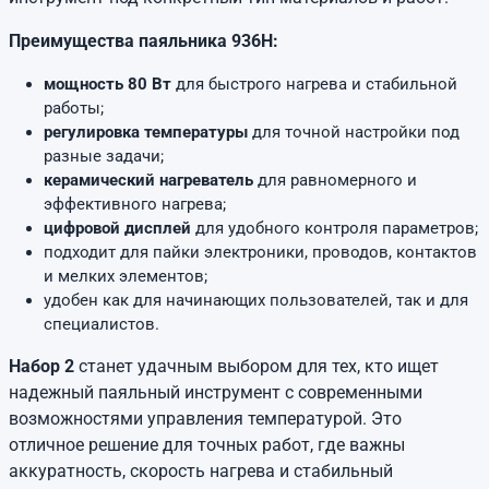
Преимущества паяльника 936H:
мощность 80 Вт
для быстрого нагрева и стабильной
работы;
регулировка температуры
для точной настройки под
разные задачи;
керамический нагреватель
для равномерного и
эффективного нагрева;
цифровой дисплей
для удобного контроля параметров;
подходит для пайки электроники, проводов, контактов
и мелких элементов;
удобен как для начинающих пользователей, так и для
специалистов.
Набор 2
станет удачным выбором для тех, кто ищет
надежный паяльный инструмент с современными
возможностями управления температурой. Это
отличное решение для точных работ, где важны
аккуратность, скорость нагрева и стабильный