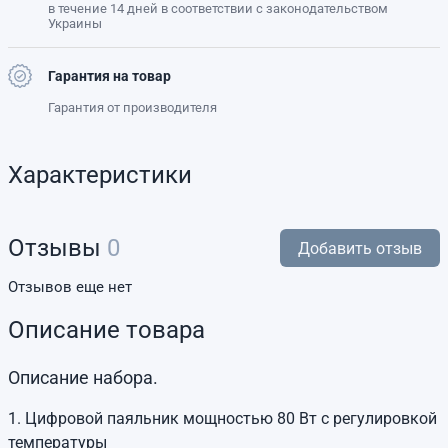
в течение 14 дней в соответствии с законодательством
Украины
Гарантия на товар
Гарантия от производителя
Характеристики
Отзывы
0
Добавить отзыв
Отзывов еще нет
Описание товара
Описание набора.
1. Цифровой паяльник мощностью 80 Вт с регулировкой
температуры