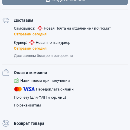
Доставим
Самовывоз:
Новая Почта на отделение / почтомат
Отправим сегодня
Курьер:
Новая почта курьер
Отправим сегодня
Доставляем быстро и осторожно
Оплатить можно
Наличными при получении
Передоплата онлайн
По счету (для ФЛП и юр. лиц)
По реквизитам
Возврат товара