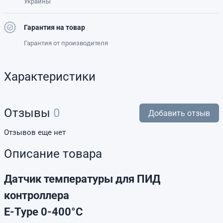
Украины
Гарантия на товар
Гарантия от производителя
Характеристики
Отзывы
0
Добавить отзыв
Отзывов еще нет
Описание товара
Датчик температуры для ПИД
контроллера
E-Type 0-400°C