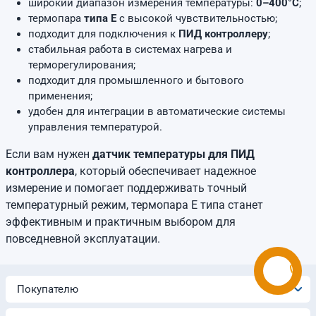
широкий диапазон измерения температуры:
0–400°C
;
термопара
типа E
с высокой чувствительностью;
подходит для подключения к
ПИД контроллеру
;
стабильная работа в системах нагрева и
терморегулирования;
подходит для промышленного и бытового
применения;
удобен для интеграции в автоматические системы
управления температурой.
Если вам нужен
датчик температуры для ПИД
контроллера
, который обеспечивает надежное
измерение и помогает поддерживать точный
температурный режим, термопара E типа станет
эффективным и практичным выбором для
повседневной эксплуатации.
Покупателю