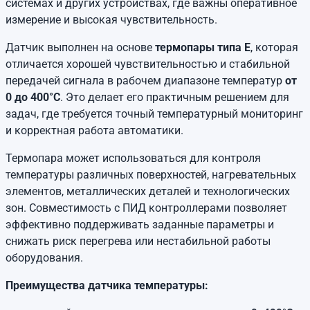
системах и других устройствах, где важны оперативное
измерение и высокая чувствительность.
Датчик выполнен на основе
термопары типа E
, которая
отличается хорошей чувствительностью и стабильной
передачей сигнала в рабочем диапазоне температур
от
0 до 400°C
. Это делает его практичным решением для
задач, где требуется точный температурный мониторинг
и корректная работа автоматики.
Термопара может использоваться для контроля
температуры различных поверхностей, нагревательных
элементов, металлических деталей и технологических
зон. Совместимость с ПИД контроллерами позволяет
эффективно поддерживать заданные параметры и
снижать риск перегрева или нестабильной работы
оборудования.
Преимущества датчика температуры: