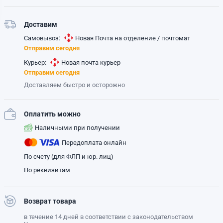
Доставим
Самовывоз:
Новая Почта на отделение / почтомат
Отправим сегодня
Курьер:
Новая почта курьер
Отправим сегодня
Доставляем быстро и осторожно
Оплатить можно
Наличными при получении
Передоплата онлайн
По счету (для ФЛП и юр. лиц)
По реквизитам
Возврат товара
в течение 14 дней в соответствии с законодательством