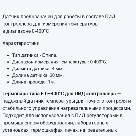
Датчик предназначен для работы в составе ПИД
контроллера для измерения температуры
в диапазоне 0-400°C
Характеристики:
Тип датчика - E типа.
Диапазон измерения температуры: 0-400°C.
Диаметр датчика: 4 мм.
Долина датчика: 30 мм.
Длина провода: 1м.
Термопара типа E 0–400°C для ПИД контроллера
—
надежный датчик температуры для точного контроля и
стабильного управления нагревательными процессами.
Подходит для использования с ПИД-регуляторами в
промышленном оборудовании, лабораторных
установках, термошкафах, печах, нагревательных