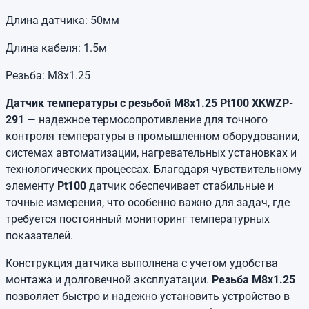
Длина датчика: 50мм
Длина кабеля: 1.5м
Резьба: М8х1.25
Датчик температуры с резьбой М8х1.25 Pt100 XKWZP-
291
— надежное термосопротивление для точного
контроля температуры в промышленном оборудовании,
системах автоматизации, нагревательных установках и
технологических процессах. Благодаря чувствительному
элементу
Pt100
датчик обеспечивает стабильные и
точные измерения, что особенно важно для задач, где
требуется постоянный мониторинг температурных
показателей.
Конструкция датчика выполнена с учетом удобства
монтажа и долговечной эксплуатации.
Резьба М8х1.25
позволяет быстро и надежно установить устройство в