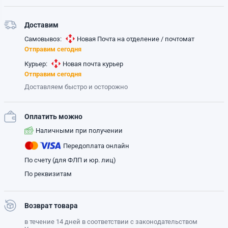
Доставим
Самовывоз:
Новая Почта на отделение / почтомат
Отправим сегодня
Курьер:
Новая почта курьер
Отправим сегодня
Доставляем быстро и осторожно
Оплатить можно
Наличными при получении
Передоплата онлайн
По счету (для ФЛП и юр. лиц)
По реквизитам
Возврат товара
в течение 14 дней в соответствии с законодательством