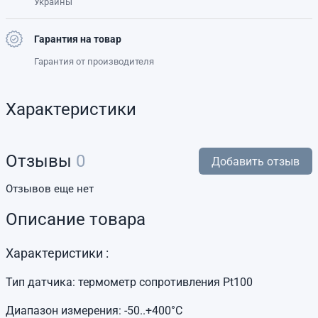
Украины
Гарантия на товар
Гарантия от производителя
Характеристики
Отзывы
0
Добавить отзыв
Отзывов еще нет
Описание товара
Характеристики :
Тип датчика: термометр сопротивления Pt100
Диапазон измерения: -50..+400°C