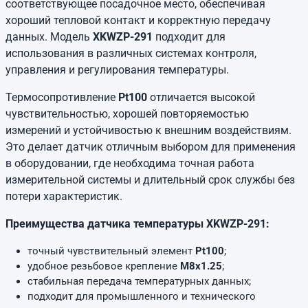
соответствующее посадочное место, обеспечивая
хороший тепловой контакт и корректную передачу
данных. Модель
XKWZP-291
подходит для
использования в различных системах контроля,
управления и регулирования температуры.
Термосопротивление
Pt100
отличается высокой
чувствительностью, хорошей повторяемостью
измерений и устойчивостью к внешним воздействиям.
Это делает датчик отличным выбором для применения
в оборудовании, где необходима точная работа
измерительной системы и длительный срок службы без
потери характеристик.
Преимущества датчика температуры XKWZP-291:
точный чувствительный элемент
Pt100
;
удобное резьбовое крепление
М8х1.25
;
стабильная передача температурных данных;
подходит для промышленного и технического