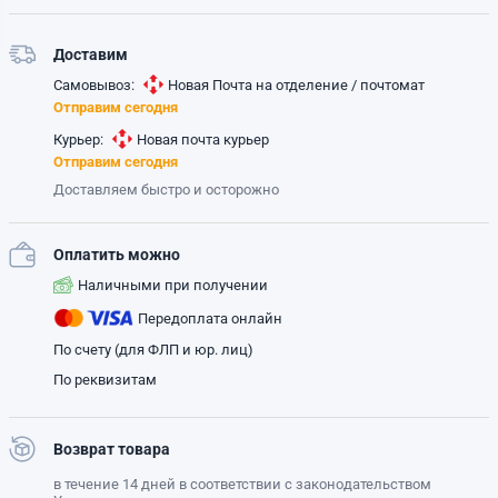
Доставим
Самовывоз:
Новая Почта на отделение / почтомат
Отправим сегодня
Курьер:
Новая почта курьер
Отправим сегодня
Доставляем быстро и осторожно
Оплатить можно
Наличными при получении
Передоплата онлайн
По счету (для ФЛП и юр. лиц)
По реквизитам
Возврат товара
в течение 14 дней в соответствии с законодательством