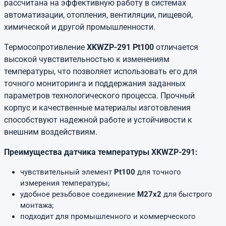
рассчитана на эффективную работу в системах
автоматизации, отопления, вентиляции, пищевой,
химической и другой промышленности.
Термосопротивление
XKWZP-291 Pt100
отличается
высокой чувствительностью к изменениям
температуры, что позволяет использовать его для
точного мониторинга и поддержания заданных
параметров технологического процесса. Прочный
корпус и качественные материалы изготовления
способствуют надежной работе и устойчивости к
внешним воздействиям.
Преимущества датчика температуры XKWZP-291:
чувствительный элемент
Pt100
для точного
измерения температуры;
удобное резьбовое соединение
М27х2
для быстрого
монтажа;
подходит для промышленного и коммерческого