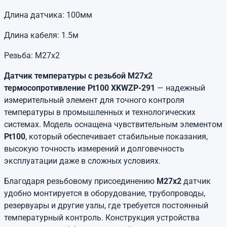
Длина датчика: 100мм
Длина кабеля: 1.5м
Резьба: М27х2
Датчик температуры с резьбой М27х2
термосопротивление Pt100 XKWZP-291
— надежный
измерительный элемент для точного контроля
температуры в промышленных и технологических
системах. Модель оснащена чувствительным элементом
Pt100
, который обеспечивает стабильные показания,
высокую точность измерений и долговечность
эксплуатации даже в сложных условиях.
Благодаря резьбовому присоединению
М27х2
датчик
удобно монтируется в оборудование, трубопроводы,
резервуары и другие узлы, где требуется постоянный
температурный контроль. Конструкция устройства