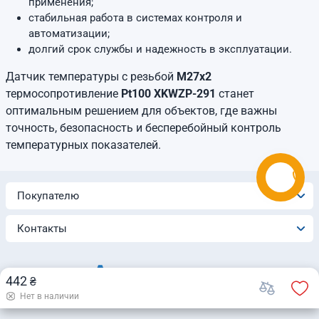
применения;
стабильная работа в системах контроля и
автоматизации;
долгий срок службы и надежность в эксплуатации.
Датчик температуры с резьбой
М27х2
термосопротивление
Pt100 XKWZP-291
станет
оптимальным решением для объектов, где важны
точность, безопасность и бесперебойный контроль
температурных показателей.
Покупателю
Контакты
442
₴
Нет в наличии
© 2026 Интернет-магазин «Automatica»