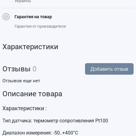
Украины
Гарантия на товар
Гарантия от производителя
Характеристики
Отзывы
0
Добавить отзыв
Отзывов еще нет
Описание товара
Характеристики :
Тип датчика: термометр сопротивления Pt100
Диапазон измерения: -50..+400°C