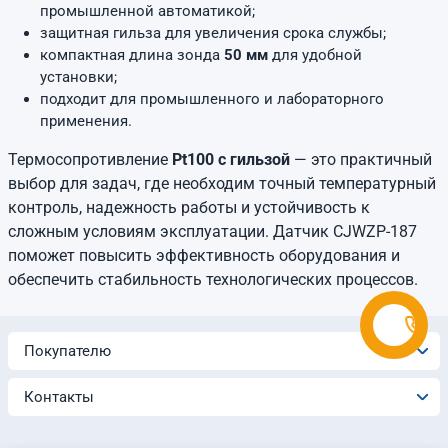
промышленной автоматикой;
защитная гильза для увеличения срока службы;
компактная длина зонда
50 мм
для удобной
установки;
подходит для промышленного и лабораторного
применения.
Термосопротивление
Pt100 с гильзой
— это практичный
выбор для задач, где необходим точный температурный
контроль, надежность работы и устойчивость к
сложным условиям эксплуатации. Датчик CJWZP-187
поможет повысить эффективность оборудования и
обеспечить стабильность технологических процессов.
Покупателю
Контакты