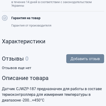
в течение 14 дней в соответствии с законодательством
Украины
Гарантия на товар
Гарантия от производителя
Характеристики
Отзывы
0
Добавить отзыв
Отзывов еще нет
Описание товара
Датчик CJWZP-187 предназначен для работы в составе
термоконтроллера для измерения температуры в
диапазоне -200...+450°C