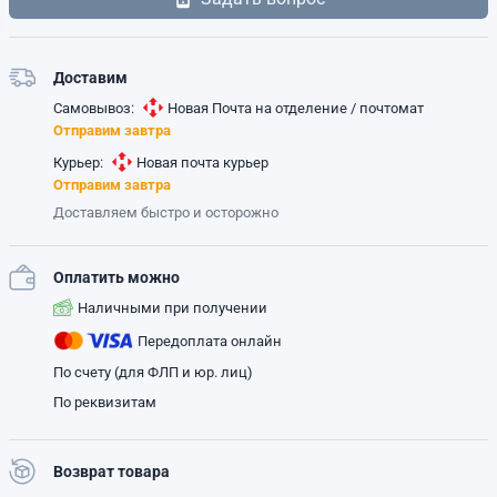
Доставим
Самовывоз:
Новая Почта на отделение / почтомат
Отправим завтра
Курьер:
Новая почта курьер
Отправим завтра
Доставляем быстро и осторожно
Оплатить можно
Наличными при получении
Передоплата онлайн
По счету (для ФЛП и юр. лиц)
По реквизитам
Возврат товара