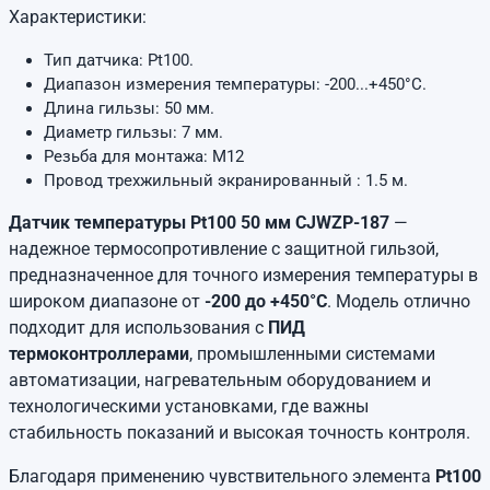
Характеристики:
Тип датчика: Pt100.
Диапазон измерения температуры: -200...+450°C.
Длина гильзы: 50 мм.
Диаметр гильзы: 7 мм.
Резьба для монтажа: М12
Провод трехжильный экранированный : 1.5 м.
Датчик температуры Pt100 50 мм CJWZP-187
—
надежное термосопротивление с защитной гильзой,
предназначенное для точного измерения температуры в
широком диапазоне от
-200 до +450°C
. Модель отлично
подходит для использования с
ПИД
термоконтроллерами
, промышленными системами
автоматизации, нагревательным оборудованием и
технологическими установками, где важны
стабильность показаний и высокая точность контроля.
Благодаря применению чувствительного элемента
Pt100