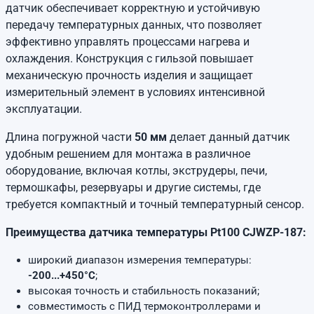
датчик обеспечивает корректную и устойчивую
передачу температурных данных, что позволяет
эффективно управлять процессами нагрева и
охлаждения. Конструкция с гильзой повышает
механическую прочность изделия и защищает
измерительный элемент в условиях интенсивной
эксплуатации.
Длина погружной части
50 мм
делает данный датчик
удобным решением для монтажа в различное
оборудование, включая котлы, экструдеры, печи,
термошкафы, резервуары и другие системы, где
требуется компактный и точный температурный сенсор.
Преимущества датчика температуры Pt100 CJWZP-187:
широкий диапазон измерения температуры:
-200...+450°C
;
высокая точность и стабильность показаний;
совместимость с ПИД термоконтроллерами и