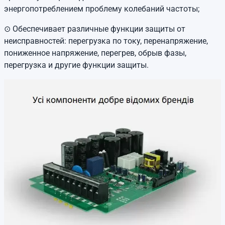
энергопотреблением проблему колебаний частоты;
⊙ Обеспечивает различные функции защиты от
неисправностей: перегрузка по току, перенапряжение,
пониженное напряжение, перегрев, обрыв фазы,
перегрузка и другие функции защиты.