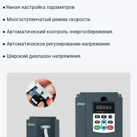
●Умная настройка параметров
●
Многоступенчатый режим скорости.
●
Автоматический контроль энергосбережения.
●
Автоматическое регулирование напряжения.
●
Широкий диапазон напряжения.