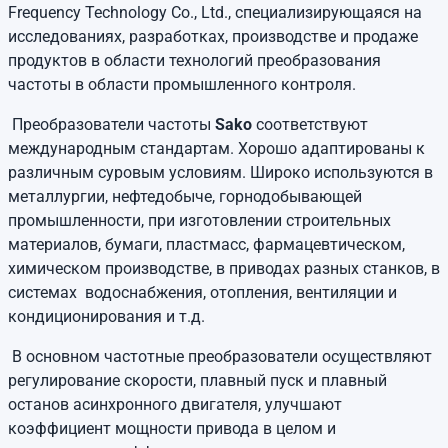
Frequency Technology Co., Ltd., специализирующаяся на
исследованиях, разработках, производстве и продаже
продуктов в области технологий преобразования
частоты в области промышленного контроля.
Преобразователи частоты
Sako
соответствуют
международным стандартам. Хорошо адаптированы к
различным суровым условиям. Широко используются в
металлургии, нефтедобыче, горнодобывающей
промышленности, при изготовлении строительных
материалов, бумаги, пластмасс, фармацевтическом,
химическом производстве, в приводах разных станков, в
системах водоснабжения, отопления, вентиляции и
кондиционирования и т.д.
В основном частотные преобразователи осуществляют
регулирование скорости, плавный пуск и плавный
останов асинхронного двигателя, улучшают
коэффициент мощности привода в целом и