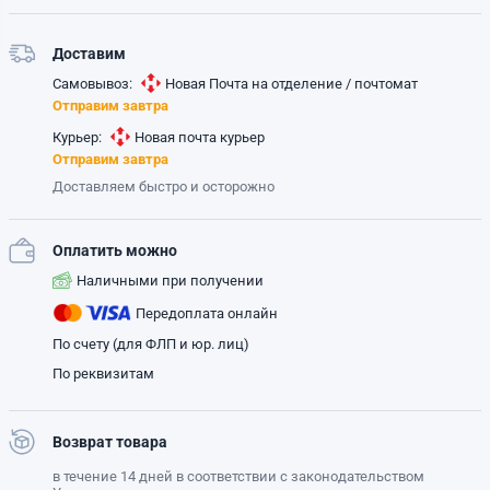
Доставим
Самовывоз:
Новая Почта на отделение / почтомат
Отправим завтра
Курьер:
Новая почта курьер
Отправим завтра
Доставляем быстро и осторожно
Оплатить можно
Наличными при получении
Передоплата онлайн
По счету (для ФЛП и юр. лиц)
По реквизитам
Возврат товара
в течение 14 дней в соответствии с законодательством