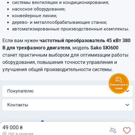
системы вентиляции и кондиционирования;
насосное оборудование;
конвейерные линии;
дерево- и металлообрабатывающие станки;
автоматизированные производственные комплексы.
Если вам нужен
частотный преобразователь 45 кВт 380
В для трехфазного двигателя
, модель
Sako SKI600
станет практичным выбором для оптимизации работы
оборудования, повышения точности управления и
улучшения общей производительности системы.
Связаться с
нами
Покупателю
Контакты
49 000
₴
Нет в наличии