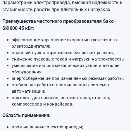
параметрами электропривода, высокая надежность и
стабильность работы при длительных нагрузках.
Преимущества частотного преобразователя Sako
SKI600 45 кВт:
эффективное управление скоростью трехфазного
электродвигателя;
плавный пуск и торможение без резких рывков;
снижение пусковых токов и нагрузки на электросеть;
уменьшение износа механических узлов и деталей
оборудования;
энергосбережение при изменяемых режимах работы;
стабильная работа в промышленных системах
автоматизации;
подходит для насосов, вентиляторов, станков,
компрессоров и конвейеров.
Область применения:
промышленные электроприводы;