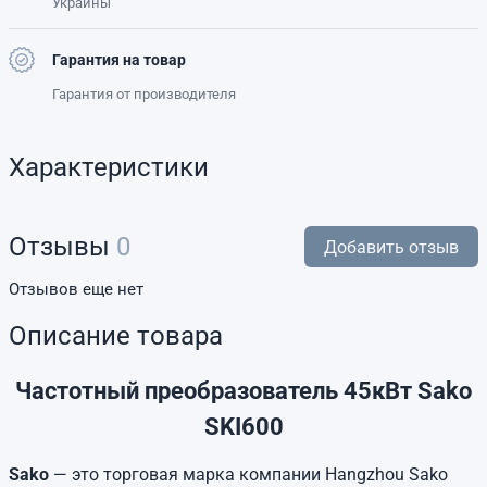
Украины
Гарантия на товар
Гарантия от производителя
Характеристики
Отзывы
0
Добавить отзыв
Отзывов еще нет
Описание товара
Частотный преобразователь 45кВт Sako
SKI600
Sako
— это торговая марка компании Hangzhou Sako