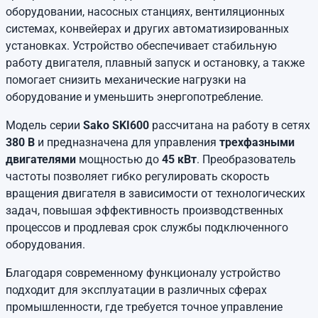
оборудовании, насосных станциях, вентиляционных
системах, конвейерах и других автоматизированных
установках. Устройство обеспечивает стабильную
работу двигателя, плавный запуск и остановку, а также
помогает снизить механические нагрузки на
оборудование и уменьшить энергопотребление.
Модель серии
Sako SKI600
рассчитана на работу в сетях
380 В
и предназначена для управления
трехфазными
двигателями
мощностью до
45 кВт
. Преобразователь
частоты позволяет гибко регулировать скорость
вращения двигателя в зависимости от технологических
задач, повышая эффективность производственных
процессов и продлевая срок службы подключенного
оборудования.
Благодаря современному функционалу устройство
подходит для эксплуатации в различных сферах
промышленности, где требуется точное управление