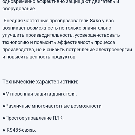
одновременно эффективно защищают двигатель и
оборудование.
Внедряя частотные преобразователи
Sako
у вас
возникает возможность не только значительно
улучшить производительность, усовершенствовать
технологию и повысить эффективность процесса
производства, но и снизить потребление электроенергии
и повысить ценность продуктов.
Технические характеристики:
●Мгновенная защита двигателя.
●Различные многочастотные возможности
●Простое управление ПЛК.
● RS485-связь.