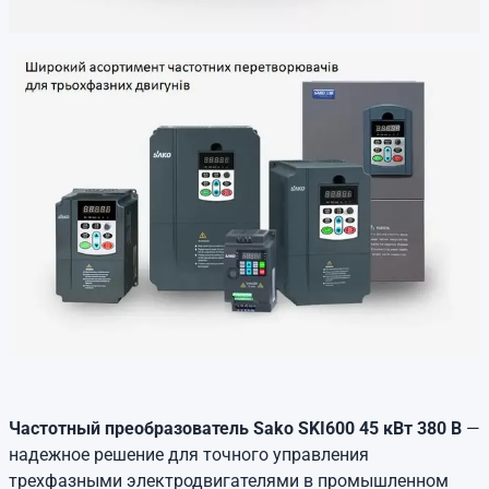
Частотный преобразователь Sako SKI600 45 кВт 380 В
—
надежное решение для точного управления
трехфазными электродвигателями в промышленном