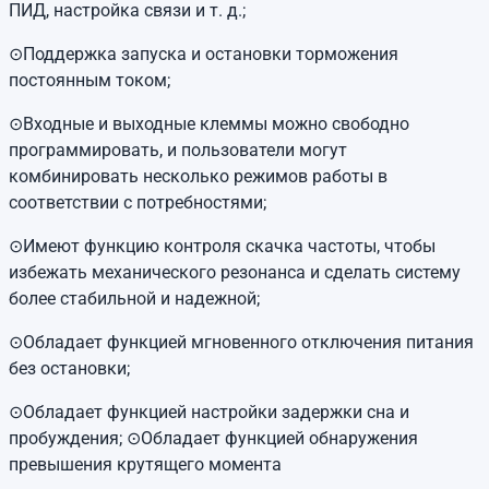
ПИД, настройка связи и т. д.;
⊙Поддержка запуска и остановки торможения
постоянным током;
⊙Входные и выходные клеммы можно свободно
программировать, и пользователи могут
комбинировать несколько режимов работы в
соответствии с потребностями;
⊙Имеют функцию контроля скачка частоты, чтобы
избежать механического резонанса и сделать систему
более стабильной и надежной;
⊙Обладает функцией мгновенного отключения питания
без остановки;
⊙Обладает функцией настройки задержки сна и
пробуждения;
⊙Обладает
функцией обнаружения
превышения
крутящего момента