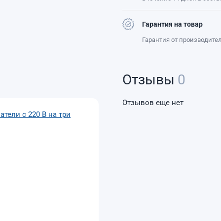
Гарантия на товар
Гарантия от производите
Отзывы
0
Отзывов еще нет
тели с 220 В на три