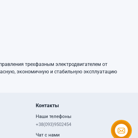
управления трехфазным электродвигателем от
опасную, экономичную и стабильную эксплуатацию
Контакты
Наши телефоны
+38(093)9502454
Чат с нами