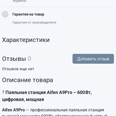
Украины
Гарантия на товар
Гарантия от производителя
Характеристики
Отзывы
0
Добавить отзыв
Отзывов еще нет
Описание товара
?
Паяльная станция Aifen A9Pro – 600 Вт,
цифровая, мощная
Aifen A9Pro
— профессиональная паяльная станция