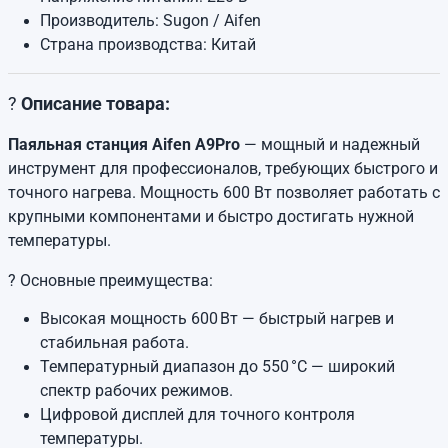
Производитель: Sugon / Aifen
Страна производства: Китай
?
Описание товара:
Паяльная станция Aifen A9Pro
— мощный и надежный
инструмент для профессионалов, требующих быстрого и
точного нагрева. Мощность 600 Вт позволяет работать с
крупными компонентами и быстро достигать нужной
температуры.
? Основные преимущества:
Высокая мощность 600 Вт — быстрый нагрев и
стабильная работа.
Температурный диапазон до 550 °C — широкий
спектр рабочих режимов.
Цифровой дисплей для точного контроля
температуры.