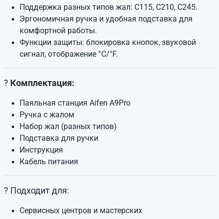
Поддержка разных типов жал: C115, C210, C245.
Эргономичная ручка и удобная подставка для
комфортной работы.
Функции защиты: блокировка кнопок, звуковой
сигнал, отображение °C/°F.
?
Комплектация:
Паяльная станция Aifen A9Pro
Ручка с жалом
Набор жал (разных типов)
Подставка для ручки
Инструкция
Кабель питания
? Подходит для:
Сервисных центров и мастерских