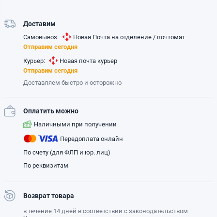
Доставим
Самовывоз:
Новая Почта на отделение / почтомат
Отправим сегодня
Курьер:
Новая почта курьер
Отправим сегодня
Доставляем быстро и осторожно
Оплатить можно
Наличными при получении
Передоплата онлайн
По счету (для ФЛП и юр. лиц)
По реквизитам
Возврат товара
в течение 14 дней в соответствии с законодательством