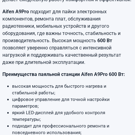
Aifen A9Pro
подходит для пайки электронных
компонентов, ремонта плат, обслуживания
радиотехники, мобильных устройств и другого
оборудования, где важны точность, стабильность и
производительность. Высокая мощность
600 Вт
позволяет уверенно справляться с интенсивной
нагрузкой и поддерживать качественный результат
даже при длительной эксплуатации.
Преимущества паяльной станции Aifen A9Pro 600 Вт:
высокая мощность для быстрого нагрева и
стабильной работы;
цифровое управление для точной настройки
параметров;
яркий LED-дисплей для удобного контроля
температуры;
подходит для профессионального ремонта и
повседневного использования;