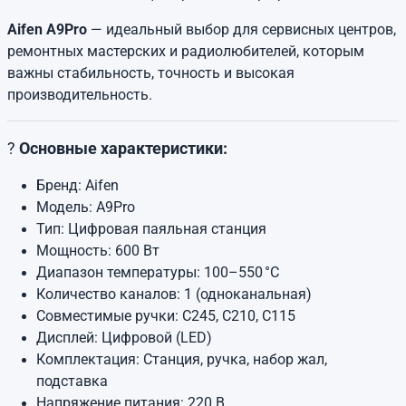
Aifen A9Pro
— идеальный выбор для сервисных центров,
ремонтных мастерских и радиолюбителей, которым
важны стабильность, точность и высокая
производительность.
?
Основные характеристики:
Бренд: Aifen
Модель: A9Pro
Тип: Цифровая паяльная станция
Мощность: 600 Вт
Диапазон температуры: 100–550 °C
Количество каналов: 1 (одноканальная)
Совместимые ручки: C245, C210, C115
Дисплей: Цифровой (LED)
Комплектация: Станция, ручка, набор жал,
подставка
Напряжение питания: 220 В