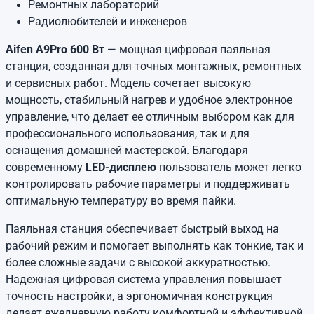
Ремонтных лабораторий
Радиолюбителей и инженеров
Aifen A9Pro 600 Вт
— мощная цифровая паяльная
станция, созданная для точных монтажных, ремонтных
и сервисных работ. Модель сочетает высокую
мощность, стабильный нагрев и удобное электронное
управление, что делает ее отличным выбором как для
профессионального использования, так и для
оснащения домашней мастерской. Благодаря
современному
LED-дисплею
пользователь может легко
контролировать рабочие параметры и поддерживать
оптимальную температуру во время пайки.
Паяльная станция обеспечивает быстрый выход на
рабочий режим и помогает выполнять как тонкие, так и
более сложные задачи с высокой аккуратностью.
Надежная цифровая система управления повышает
точность настройки, а эргономичная конструкция
делает ежедневную работу комфортной и эффективной.