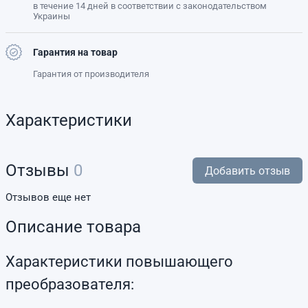
в течение 14 дней в соответствии с законодательством
Украины
Гарантия на товар
Гарантия от производителя
Характеристики
Отзывы
0
Добавить отзыв
Отзывов еще нет
Описание товара
Характеристики повышающего
преобразователя: