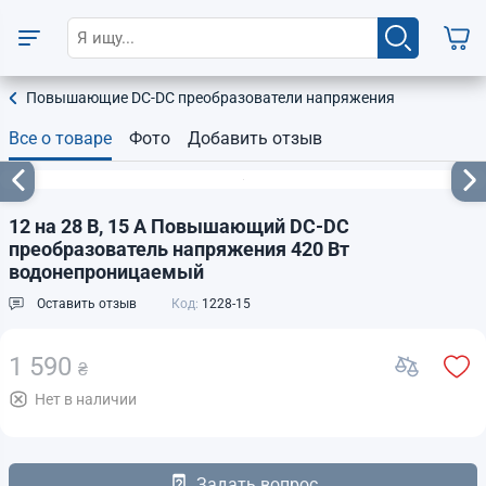
Повышающие DC-DC преобразователи напряжения
Все о товаре
Фото
Добавить отзыв
12 на 28 В, 15 А Повышающий DC-DC
преобразователь напряжения 420 Вт
водонепроницаемый
Оставить отзыв
Код:
1228-15
1 590
₴
Нет в наличии
Задать вопрос