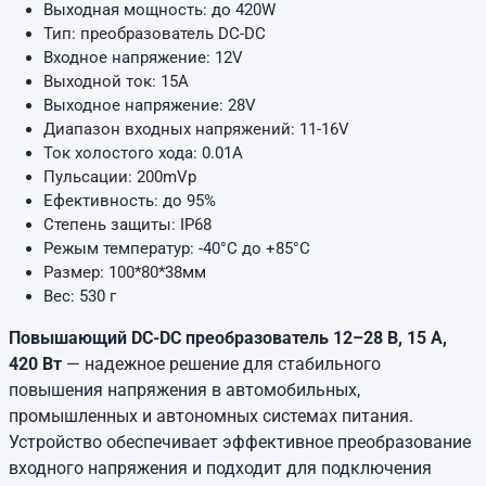
Выходная мощность: до 420W
Тип: преобразователь DC-DC
Входное напряжение: 12V
Выходной ток: 15A
Выходное напряжение: 28V
Диапазон входных напряжений: 11-16V
Ток холостого хода: 0.01А
Пульсации: 200mVp
Ефективность: до 95%
Степень защиты: IP68
Режым температур: -40°C до +85°C
Размер: 100*80*38мм
Вес: 530 г
Повышающий DC-DC преобразователь 12–28 В, 15 А,
420 Вт
— надежное решение для стабильного
повышения напряжения в автомобильных,
промышленных и автономных системах питания.
Устройство обеспечивает эффективное преобразование
входного напряжения и подходит для подключения