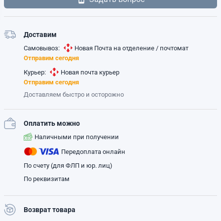
Доставим
Самовывоз:
Новая Почта на отделение / почтомат
Отправим сегодня
Курьер:
Новая почта курьер
Отправим сегодня
Доставляем быстро и осторожно
Оплатить можно
Наличными при получении
Передоплата онлайн
По счету (для ФЛП и юр. лиц)
По реквизитам
Возврат товара