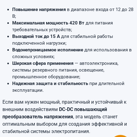
Повышение напряжения
в диапазоне входа от 12 до 28
В;
Максимальная мощность 420 Вт
для питания
требовательных устройств;
Выходной ток до 15 А
для стабильной работы
подключенной нагрузки;
Водонепроницаемое исполнение
для использования в
сложных условиях;
Широкая сфера применения
— автоэлектроника,
системы резервного питания, освещение,
промышленное оборудование;
Надежная защита и стабильность
при длительной
эксплуатации.
Если вам нужен мощный, практичный и устойчивый к
внешним воздействиям
DC-DC повышающий
преобразователь напряжения
, эта модель станет
оптимальным выбором для создания эффективной и
стабильной системы электропитания.