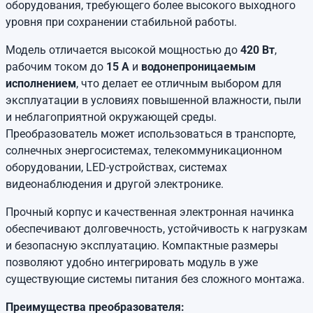
оборудования, требующего более высокого выходного
уровня при сохранении стабильной работы.
Модель отличается высокой мощностью до
420 Вт
,
рабочим током до
15 А
и
водонепроницаемым
исполнением
, что делает ее отличным выбором для
эксплуатации в условиях повышенной влажности, пыли
и неблагоприятной окружающей среды.
Преобразователь может использоваться в транспорте,
солнечных энергосистемах, телекоммуникационном
оборудовании, LED-устройствах, системах
видеонаблюдения и другой электронике.
Прочный корпус и качественная электронная начинка
обеспечивают долговечность, устойчивость к нагрузкам
и безопасную эксплуатацию. Компактные размеры
позволяют удобно интегрировать модуль в уже
существующие системы питания без сложного монтажа.
Преимущества преобразователя: