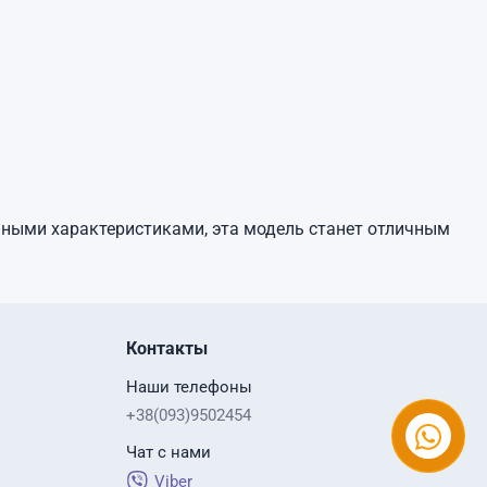
ными характеристиками, эта модель станет отличным
Контакты
Наши телефоны
+38(093)9502454
Чат с нами
Viber