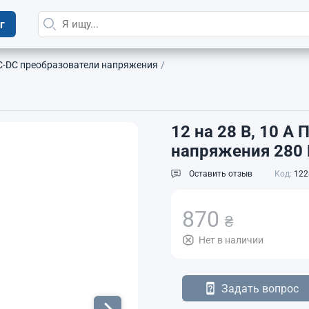
г
DC преобразователи напряжения
12 на 28 В, 10 
напряжения 280
Оставить отзыв
Код:
122
870
₴
Нет в наличии
Задать вопрос