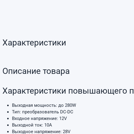
Характеристики
Описание товара
Характеристики повышающего п
Выходная мощность: до 280W
Тип: преобразователь DC-DC
Входное напряжение: 12V
Выходной ток: 10A
Выходное напряжение: 28V