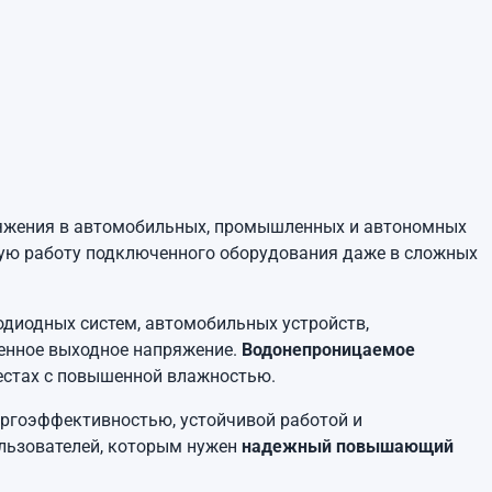
яжения в автомобильных, промышленных и автономных
ную работу подключенного оборудования даже в сложных
тодиодных систем, автомобильных устройств,
шенное выходное напряжение.
Водонепроницаемое
 местах с повышенной влажностью.
ергоэффективностью, устойчивой работой и
ользователей, которым нужен
надежный повышающий