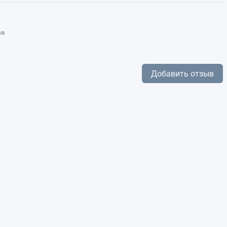
ля
Добавить отзыв