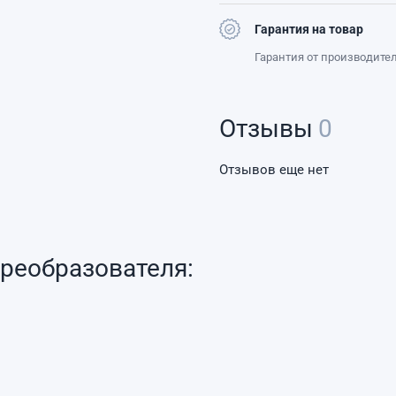
Гарантия на товар
Гарантия от производите
Отзывы
0
Отзывов еще нет
реобразователя: