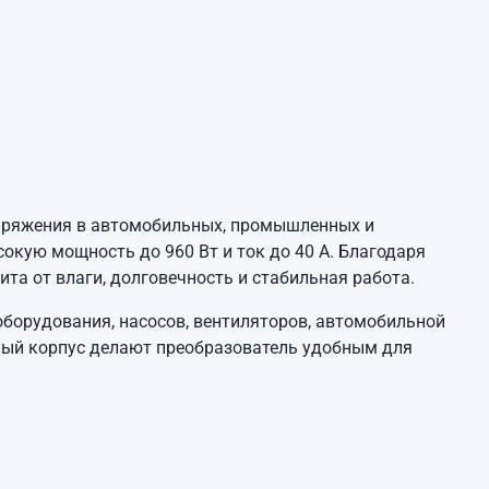
пряжения в автомобильных, промышленных и
окую мощность до 960 Вт и ток до 40 А. Благодаря
а от влаги, долговечность и стабильная работа.
оборудования, насосов, вентиляторов, автомобильной
чный корпус делают преобразователь удобным для