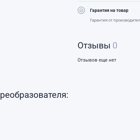
Гарантия на товар
Гарантия от производите
Отзывы
0
Отзывов еще нет
реобразователя: