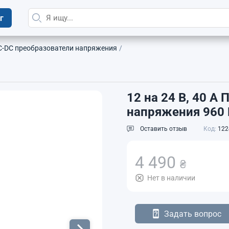
г
DC преобразователи напряжения
12 на 24 В, 40 
напряжения 960
Оставить отзыв
Код:
122
4 490
₴
Нет в наличии
Задать вопрос