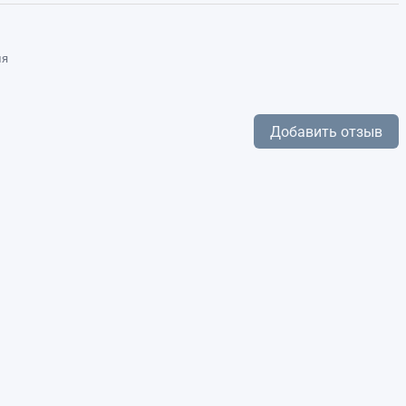
ля
Добавить отзыв