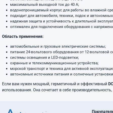
максимальный выходной ток до 40 А;
водонепроницаемый корпус для работы во влажной сре
подходит для автомобиля, техники, лодок и автономных
надежная защита и устойчивость к длительной эксплуа
оптимален для подключения оборудования с напряжени
Область применения:
автомобильные и грузовые электрические системы;
питание 24-вольтового оборудования от 12-вольтовой с
системы освещения и LED-подсветки;
охранные и телекоммуникационные устройства;
морской транспорт и техника для активной эксплуатаци
автономные источники питания и солнечные установки
Если вам нужен мощный, герметичный и эффективный
DC
использования. Она сочетает в себе производительность,
Покупател