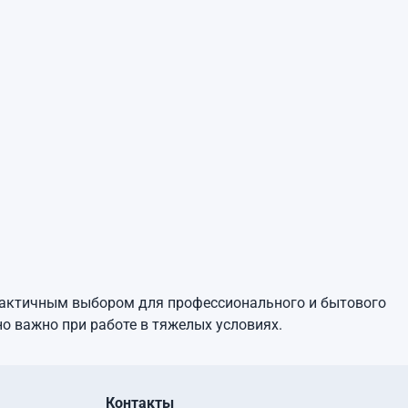
практичным выбором для профессионального и бытового
но важно при работе в тяжелых условиях.
Контакты