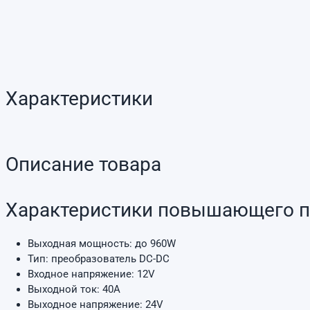
Характеристики
Описание товара
Характеристики повышающего п
Выходная мощность: до 960W
Тип: преобразователь DC-DC
Входное напряжение: 12V
Выходной ток: 40A
Выходное напряжение: 24V