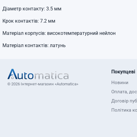
Діаметр контакту: 3.5 мм
Крок контактів: 7.2 мм
Матеріал корпусів: високотемпературний нейлон
Матеріал контактів: латунь
Покупцеві
Новини
© 2026 Інтернет-магазин «Automatica»
Оплата, до
Договір пуб
Політика к