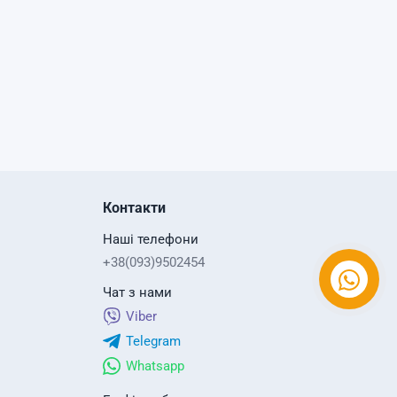
Контакти
Наші телефони
+38(093)9502454
Чат з нами
Viber
Telegram
Whatsapp